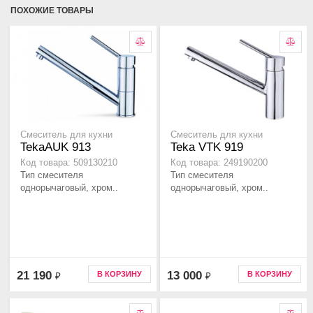
ПОХОЖИЕ ТОВАРЫ
Смеситель для кухни
Смеситель для кухни
TekaAUK 913
Teka VTK 919
Код товара: 509130210
Код товара: 249190200
Тип смесителя
Тип смесителя
однорычаговый, хром..
однорычаговый, хром..
21 190
13 000
В КОРЗИНУ
В КОРЗИНУ
₽
₽