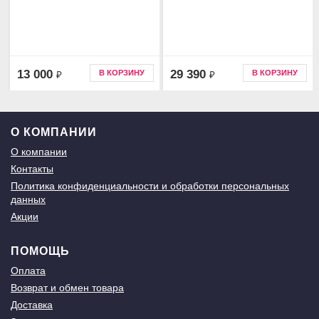
13 000
29 390
В КОРЗИНУ
В КОРЗИНУ
₽
₽
О КОМПАНИИ
О компании
Контакты
Политика конфиденциальности и обработки персональных
данных
Акции
ПОМОЩЬ
Оплата
Возврат и обмен товара
Доставка