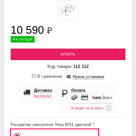
10 590
₽
На складе
КУПИТЬ
Код товара:
112
112
В сравнение
Нужна установка
Доставка
Оплата
Бесплатно!
В кредит за 12 минут
?
Расцветки смесителя Teka MS1 цветной