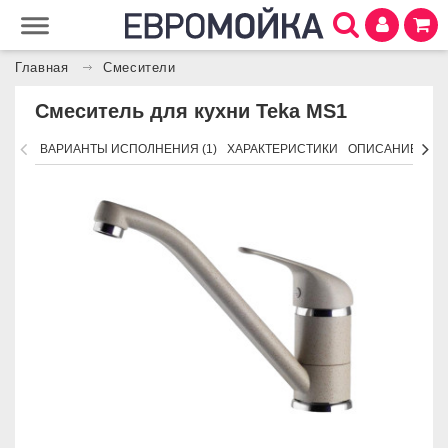
Главная
Смесители
Смеситель для кухни Teka MS1
ВАРИАНТЫ ИСПОЛНЕНИЯ (1)
ХАРАКТЕРИСТИКИ
ОПИСАНИЕ
ПО