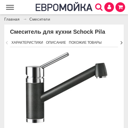
Главная
Смесители
Смеситель для кухни Schock Pila
ХАРАКТЕРИСТИКИ
ОПИСАНИЕ
ПОХОЖИЕ ТОВАРЫ