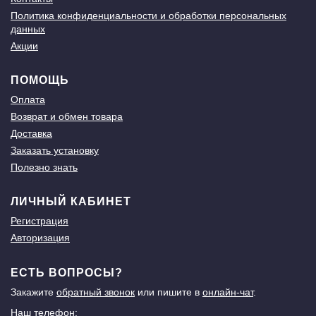
Политика конфиденциальности и обработки персональных
данных
Акции
ПОМОЩЬ
Оплата
Возврат и обмен товара
Доставка
Заказать установку
Полезно знать
ЛИЧНЫЙ КАБИНЕТ
Регистрация
Авторизация
ЕСТЬ ВОПРОСЫ?
Закажите
обратный звонок
или пишите в
онлайн-чат
.
Наш телефон: