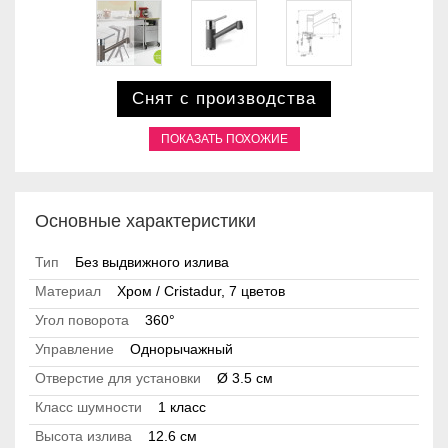
Снят с производства
ПОКАЗАТЬ ПОХОЖИЕ
Основные характеристики
Тип
Без выдвижного излива
Материал
Хром / Cristadur, 7 цветов
Угол поворота
360°
Управление
Однорычажный
Отверстие для установки
Ø 3.5 см
Класс шумности
1 класс
Высота излива
12.6 см