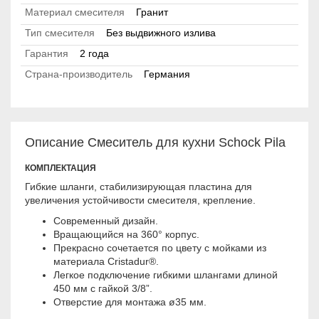
Материал смесителя
Гранит
Тип смесителя
Без выдвижного излива
Гарантия
2 года
Страна-производитель
Германия
Описание Смеситель для кухни Schock Pila
КОМПЛЕКТАЦИЯ
Гибкие шланги, стабилизирующая пластина для
увеличения устойчивости смесителя, крепление.
Современный дизайн.
Вращающийся на 360° корпус.
Прекрасно сочетается по цвету с мойками из
материала Cristadur®.
Легкое подключение гибкими шлангами длиной
450 мм с гайкой 3/8”.
Отверстие для монтажа ø35 мм.