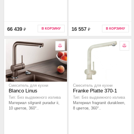
66 439
16 557
В КОРЗИНУ
В КОРЗИНУ
₽
₽
Смеситель для кухни
Смеситель для кухни
Blanco Linus
Franke Platte 370-1
Тип: Без выдвижного излива
Тип: Без выдвижного излива
Материал silgranit puradur ii,
Материал fragranit durakleen,
10 цветов, 360°..
8 цветов, 360°..