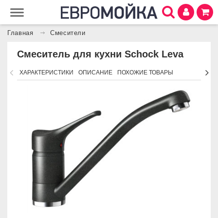
Главная
Смесители
Смеситель для кухни Schock Leva
ХАРАКТЕРИСТИКИ
ОПИСАНИЕ
ПОХОЖИЕ ТОВАРЫ