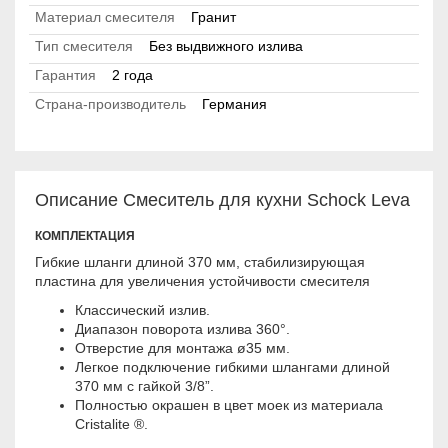
Материал смесителя
Гранит
Тип смесителя
Без выдвижного излива
Гарантия
2 года
Страна-производитель
Германия
Описание Смеситель для кухни Schock Leva
КОМПЛЕКТАЦИЯ
Гибкие шланги длиной 370 мм, стабилизирующая
пластина для увеличения устойчивости смесителя
Классический излив.
Диапазон поворота излива 360°.
Отверстие для монтажа ø35 мм.
Легкое подключение гибкими шлангами длиной
370 мм с гайкой 3/8”.
Полностью окрашен в цвет моек из материала
Cristalite ®.