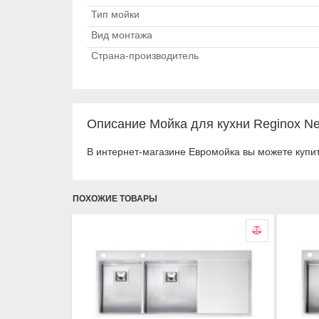
Тип мойки
Вид монтажа
Страна-производитель
Описание Мойка для кухни Reginox Nev
В интернет-магазине Евромойка вы можете купит
ПОХОЖИЕ ТОВАРЫ