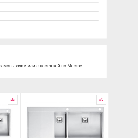
самовывозом или с доставкой по Москве.