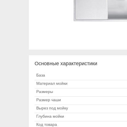
Основные характеристики
База
Материал мойки
Размеры
Размер чаши
Вырез под мойку
Глубина мойки
Код товара