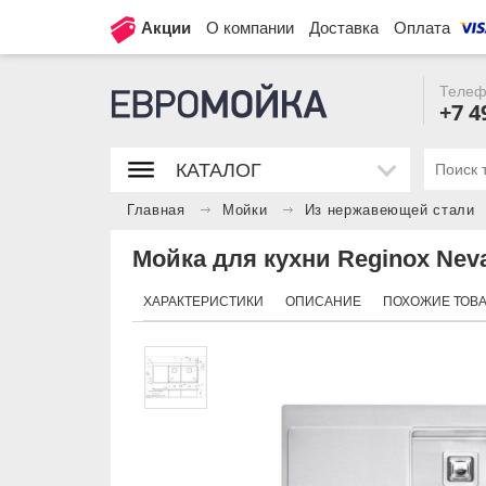
Акции
О компании
Доставка
Оплата
Телеф
+7 4
КАТАЛОГ
Главная
Мойки
Из нержавеющей стали
Мойка для кухни Reginox Neva
ХАРАКТЕРИСТИКИ
ОПИСАНИЕ
ПОХОЖИЕ ТОВ