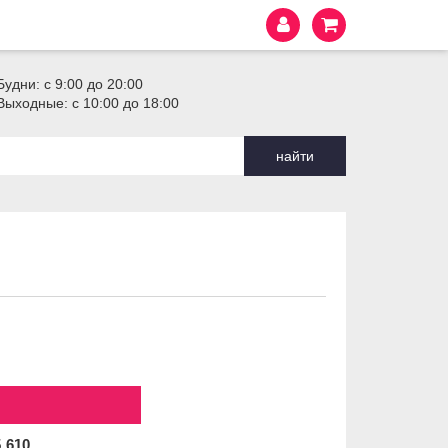
Будни: с 9:00 до 20:00
Выходные: с 10:00 до 18:00
найти
5
610