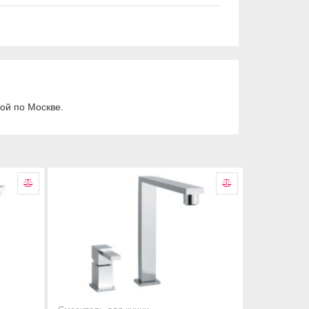
ой по Москве.