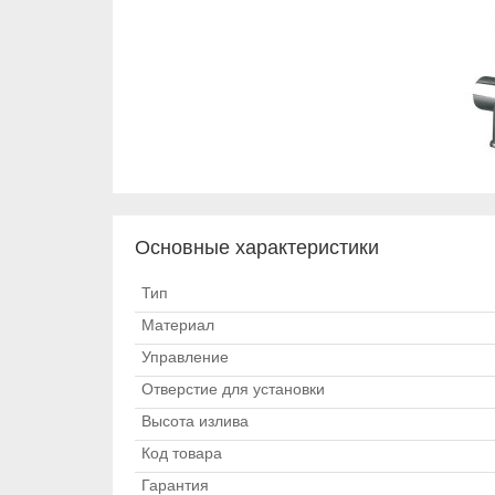
Основные характеристики
Тип
Материал
Управление
Отверстие для установки
Высота излива
Код товара
Гарантия