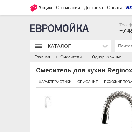
Акции
О компании
Доставка
Оплата
Телеф
+7 4
КАТАЛОГ
Главная
Смесители
Однорычажные
Смеситель для кухни Reginox
ХАРАКТЕРИСТИКИ
ОПИСАНИЕ
ПОХОЖИЕ ТОВ