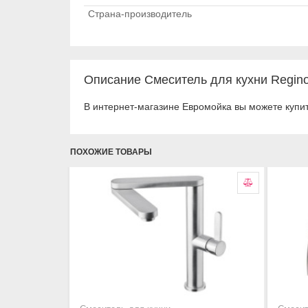
Страна-производитель
Описание Смеситель для кухни Regin
В интернет-магазине Евромойка вы можете купи
ПОХОЖИЕ ТОВАРЫ