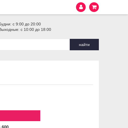
Будни: с 9:00 до 20:00
Выходные: с 10:00 до 18:00
найти
3
600