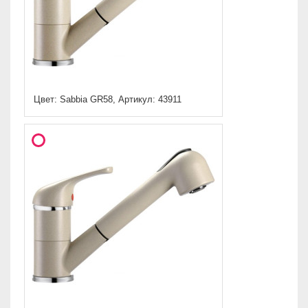
Цвет: Sabbia GR58, Артикул: 43911