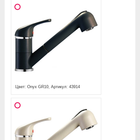
Цвет: Onyx GR10, Артикул: 43914