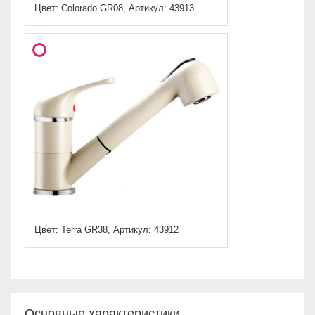
Цвет: Colorado GR08, Артикул: 43913
Цвет: Terra GR38, Артикул: 43912
Основные характеристики