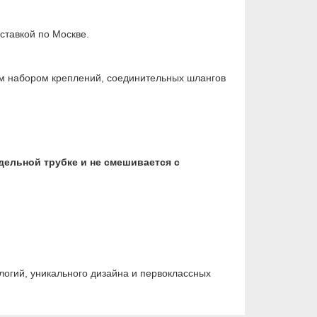
ставкой по Москве.
ым набором креплений, соединительных шлангов
дельной трубке и не смешивается с
логий, уникального дизайна и первоклассных