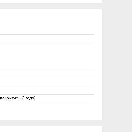
покрытие - 2 года)