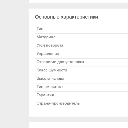
Основные характеристики
Тип
Материал
Угол поворота
Управление
Отверстие для установки
Класс шумности
Высота излива
Тип смесителя
Гарантия
Страна-производитель