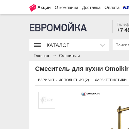
Акции
О компании
Доставка
Оплата
Телеф
+7 4
КАТАЛОГ
Главная
Смесители
Смеситель для кухни Omoikiri 
ВАРИАНТЫ ИСПОЛНЕНИЯ (2)
ХАРАКТЕРИСТИКИ