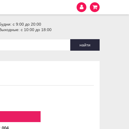
Будни: с 9:00 до 20:00
Выходные: с 10:00 до 18:00
найти
2
004