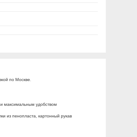
кой по Москве.
о и максимальным удобством
ки из пенопласта, картонный рукав