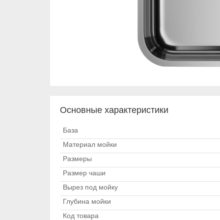
Основные характеристики
База
Материал мойки
Размеры
Размер чаши
Вырез под мойку
Глубина мойки
Код товара