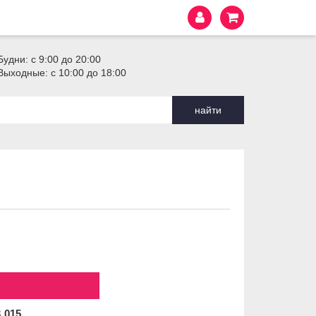
Будни: с 9:00 до 20:00
Выходные: с 10:00 до 18:00
найти
3
015