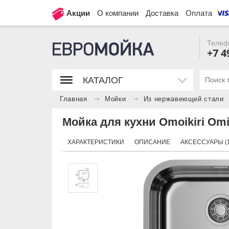
Акции
О компании
Доставка
Оплата
Телеф
+7 4
КАТАЛОГ
Главная
Мойки
Из нержавеющей стали
Мойка для кухни Omoikiri Omi 
ХАРАКТЕРИСТИКИ
ОПИСАНИЕ
АКСЕССУАРЫ (1