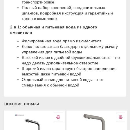
транспортировке
Полный набор креплений, соединительных
шлангов, подробная инструкция и гарантийный
талон в комплекте.
2 в 1: обычная и питьевая вода из одного
смесителя
Фильтрованная вода прямо из смесителя
Легко пользоваться благодаря отдельному рычагу
управления для питьевой воды
Высокий излив с двойной функциональностью – не
надо делать дополнительное отверстие
Широкий излив гарантирует быстрое наполнение
емкостей даже питьевой водой
Отдельный излив для питьевой воды – нет
смешивания с обычной водой
ПОХОЖИЕ ТОВАРЫ