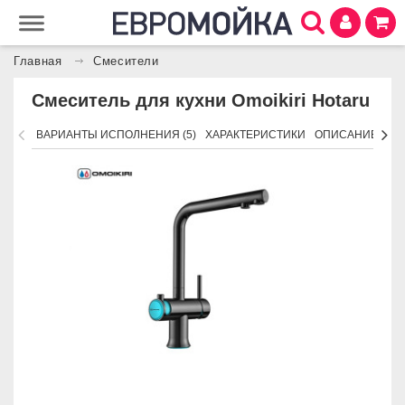
Главная
Смесители
Смеситель для кухни Omoikiri Hotaru
ВАРИАНТЫ ИСПОЛНЕНИЯ (5)
ХАРАКТЕРИСТИКИ
ОПИСАНИЕ
ПО