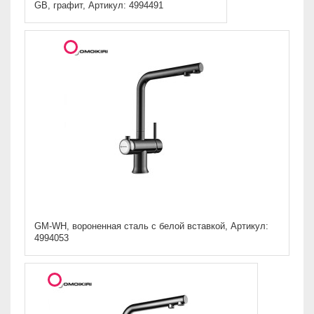
GB, графит, Артикул: 4994491
GM-WH, вороненная сталь с белой вставкой, Артикул:
4994053