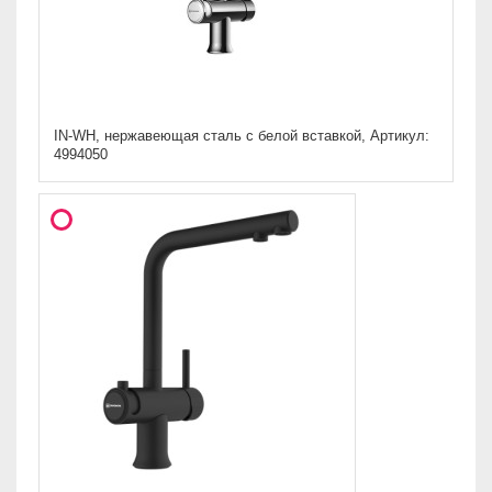
IN-WH, нержавеющая сталь с белой вставкой, Артикул:
4994050