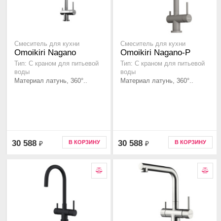
Смеситель для кухни
Смеситель для кухни
Omoikiri Nagano
Omoikiri Nagano-P
Тип: С краном для питьевой
Тип: С краном для питьевой
воды
воды
Материал латунь, 360°..
Материал латунь, 360°..
30 588
30 588
В КОРЗИНУ
В КОРЗИНУ
₽
₽