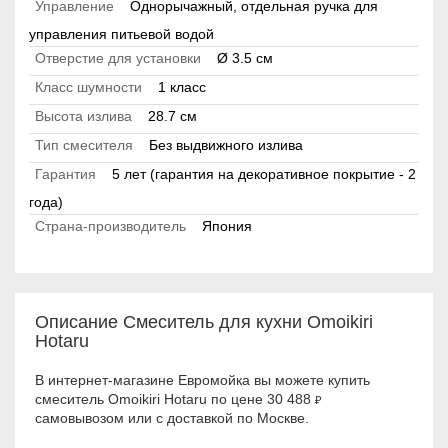
Управление
Однорычажный, отдельная ручка для
управления питьевой водой
Отверстие для установки
Ø 3.5 см
Класс шумности
1 класс
Высота излива
28.7 см
Тип смесителя
Без выдвижного излива
Гарантия
5 лет (гарантия на декоративное покрытие - 2
года)
Страна-производитель
Япония
Описание Смеситель для кухни Omoikiri
Hotaru
В интернет-магазине Евромойка вы можете купить
смеситель Omoikiri Hotaru по цене 30 488
₽
самовывозом или с доставкой по Москве.