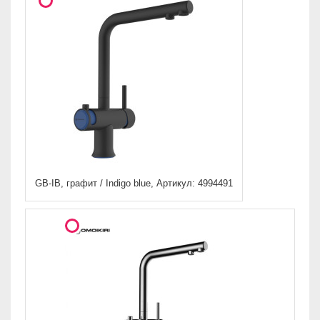
GB-IB, графит / Indigo blue, Артикул: 4994491