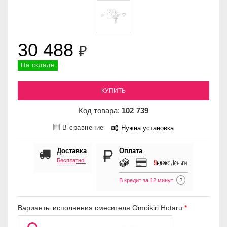
30 488
₽
На складе
КУПИТЬ
Код товара:
102
739
В сравнение
Нужна установка
Доставка
Оплата
Бесплатно!
В кредит за 12 минут
?
Варианты исполнения смесителя Omoikiri Hotaru