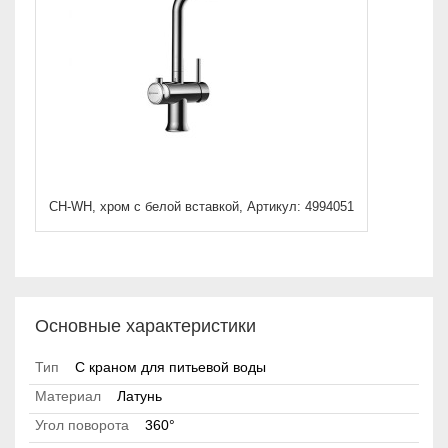
CH-WH, хром с белой вставкой, Артикул: 4994051
Основные характеристики
Тип
С краном для питьевой воды
Материал
Латунь
Угол поворота
360°