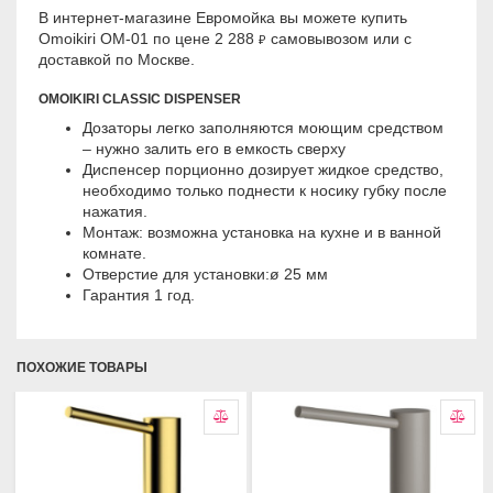
В интернет-магазине Евромойка вы можете купить
Omoikiri OM-01 по цене 2 288
самовывозом или с
₽
доставкой по Москве.
OMOIKIRI CLASSIC DISPENSER
Дозаторы легко заполняются моющим средством
– нужно залить его в емкость сверху
Диспенсер порционно дозирует жидкое средство,
необходимо только поднести к носику губку после
нажатия.
Монтаж: возможна установка на кухне и в ванной
комнате.
Отверстие для установки:ø 25 мм
Гарантия 1 год.
ПОХОЖИЕ ТОВАРЫ