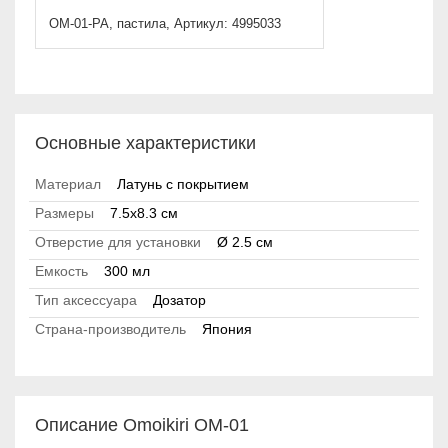
OM-01-PA, пастила, Артикул: 4995033
Основные характеристики
Материал
Латунь с покрытием
Размеры
7.5x8.3 см
Отверстие для установки
Ø 2.5 см
Емкость
300 мл
Тип аксессуара
Дозатор
Страна-производитель
Япония
Описание Omoikiri OM-01