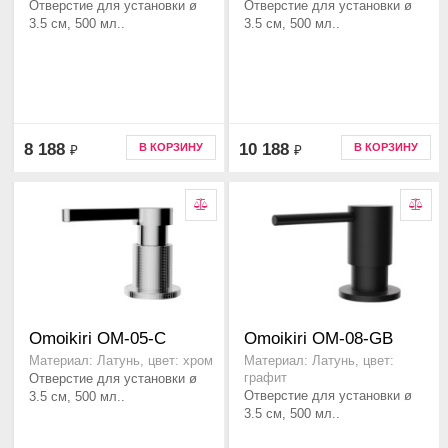
Отверстие для установки ø
Отверстие для установки ø
3.5 см, 500 мл..
3.5 см, 500 мл..
8 188
10 188
В КОРЗИНУ
В КОРЗИНУ
₽
₽
Omoikiri OM-05-C
Omoikiri OM-08-GB
Материал: Латунь, цвет: хром
Материал: Латунь, цвет:
Отверстие для установки ø
графит
Отверстие для установки ø
3.5 см, 500 мл..
3.5 см, 500 мл..