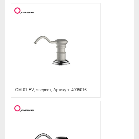
ОМ-01-EV, эверест, Артикул: 4995016