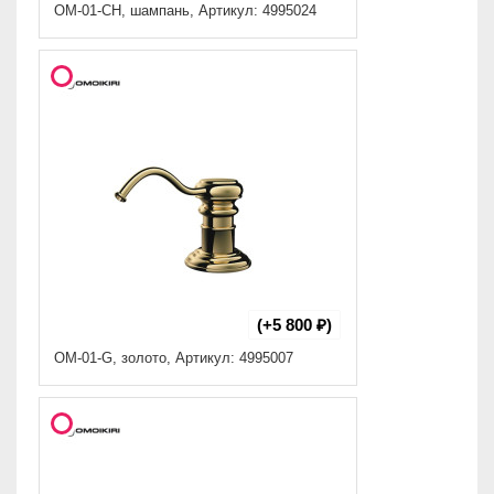
ОМ-01-CH, шампань, Артикул: 4995024
(+5 800 ₽)
OM-01-G, золото, Артикул: 4995007