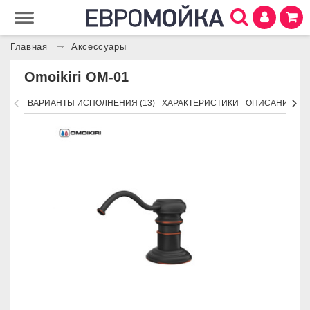
Главная
Аксессуары
Omoikiri OM-01
ВАРИАНТЫ ИСПОЛНЕНИЯ (13)
ХАРАКТЕРИСТИКИ
ОПИСАНИЕ
П