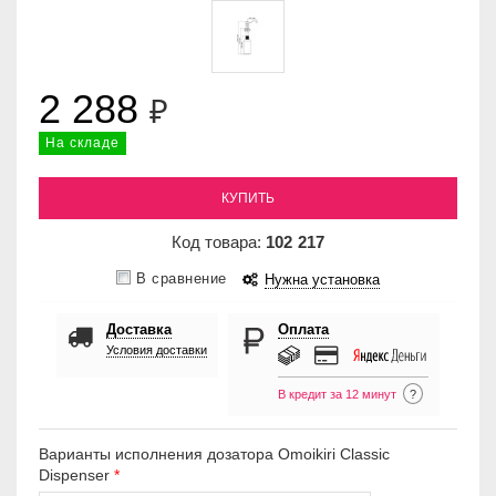
2 288
₽
На складе
КУПИТЬ
Код товара:
102
217
В сравнение
Нужна установка
Доставка
Оплата
Условия доставки
В кредит за 12 минут
?
Варианты исполнения дозатора Omoikiri Classic
Dispenser