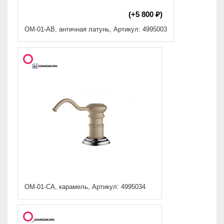
(+5 800 ₽)
OM-01-AB, античная латунь, Артикул: 4995003
OM-01-CA, карамель, Артикул: 4995034