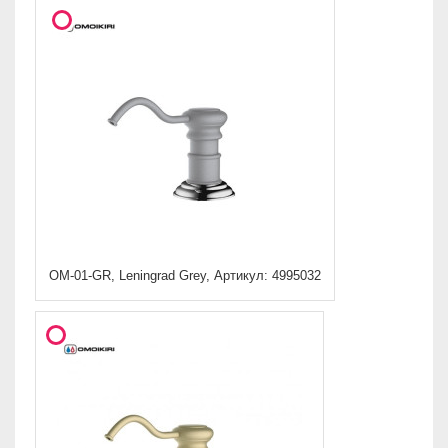
OM-01-GR, Leningrad Grey, Артикул: 4995032