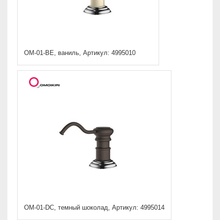
OM-01-BE, ваниль, Артикул: 4995010
OM-01-DC, темный шоколад, Артикул: 4995014