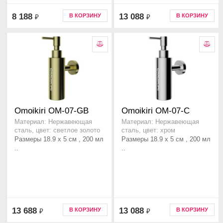
8 188
13 088
В КОРЗИНУ
В КОРЗИНУ
₽
₽
Omoikiri OM-07-GB
Omoikiri OM-07-C
Материал: Нержавеющая
Материал: Нержавеющая
сталь, цвет: светлое золото
сталь, цвет: хром
Размеры 18.9 x 5 см , 200 мл
Размеры 18.9 x 5 см , 200 мл
..
..
13 688
13 088
В КОРЗИНУ
В КОРЗИНУ
₽
₽