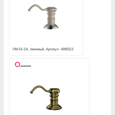
OM-01-SA, бежевый, Артикул: 4995013