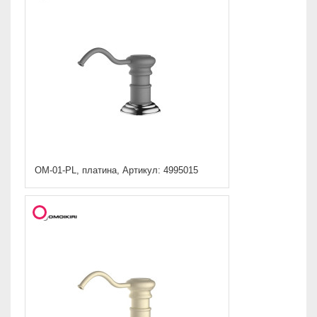
OM-01-PL, платина, Артикул: 4995015