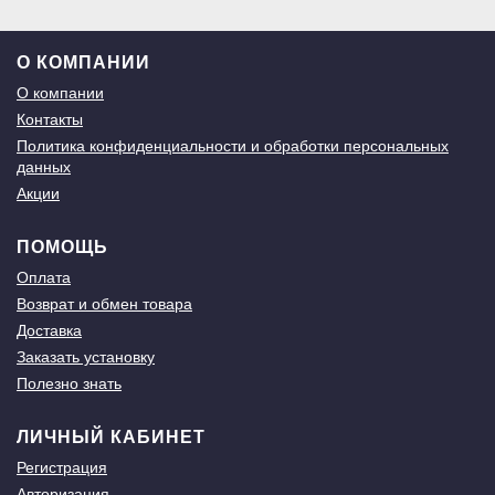
О КОМПАНИИ
О компании
Контакты
Политика конфиденциальности и обработки персональных
данных
Акции
ПОМОЩЬ
Оплата
Возврат и обмен товара
Доставка
Заказать установку
Полезно знать
ЛИЧНЫЙ КАБИНЕТ
Регистрация
Авторизация