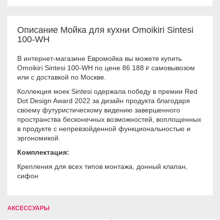
Описание Мойка для кухни Omoikiri Sintesi
100-WH
В интернет-магазине Евромойка вы можете купить
Omoikiri Sintesi 100-WH по цене 86 188
самовывозом
₽
или с доставкой по Москве.
Коллекция моек Sintesi одержала победу в премии Red
Dot Design Award 2022 за дизайн продукта благодаря
своему футуристическому видению завершенного
пространства бесконечных возможностей, воплощенных
в продукте с непревзойденной функциональностью и
эргономикой.
Комплектация:
Крепления для всех типов монтажа, донный клапан,
сифон
АКСЕССУАРЫ