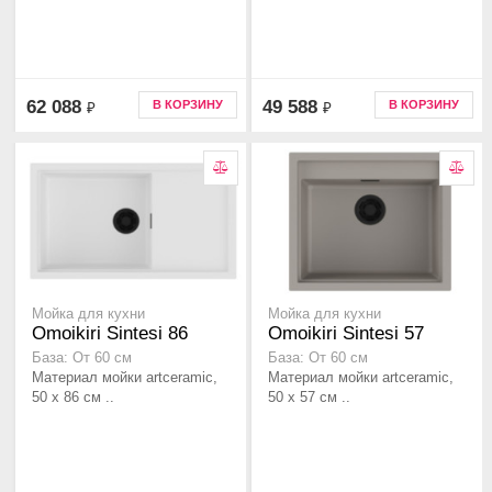
62 088
49 588
В КОРЗИНУ
В КОРЗИНУ
₽
₽
Мойка для кухни
Мойка для кухни
Omoikiri Sintesi 86
Omoikiri Sintesi 57
База: От 60 см
База: От 60 см
Материал мойки artceramic,
Материал мойки artceramic,
50 x 86 см ..
50 x 57 см ..