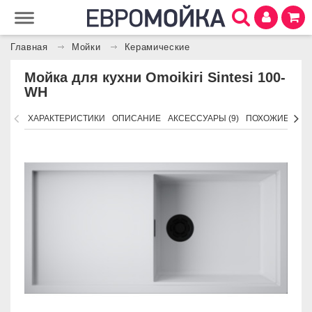
Главная
Мойки
Керамические
Мойка для кухни Omoikiri Sintesi 100-
WH
ХАРАКТЕРИСТИКИ
ОПИСАНИЕ
АКСЕССУАРЫ (9)
ПОХОЖИЕ ТОВ