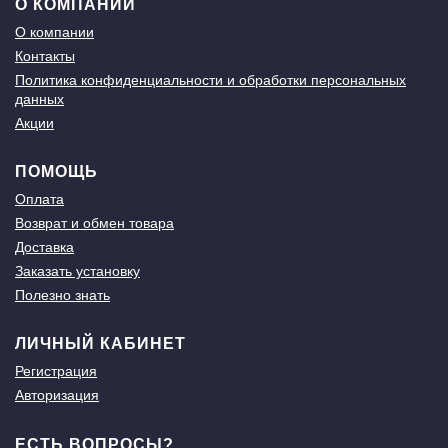
О КОМПАНИИ
О компании
Контакты
Политика конфиденциальности и обработки персональных
данных
Акции
ПОМОЩЬ
Оплата
Возврат и обмен товара
Доставка
Заказать установку
Полезно знать
ЛИЧНЫЙ КАБИНЕТ
Регистрация
Авторизация
ЕСТЬ ВОПРОСЫ?