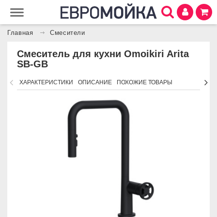
Главная
Смесители
Смеситель для кухни Omoikiri Arita
SB-GB
ХАРАКТЕРИСТИКИ
ОПИСАНИЕ
ПОХОЖИЕ ТОВАРЫ