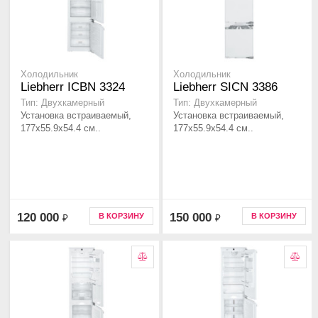
Холодильник
Холодильник
Liebherr ICBN 3324
Liebherr SICN 3386
Тип: Двухкамерный
Тип: Двухкамерный
Установка встраиваемый,
Установка встраиваемый,
177x55.9x54.4 см..
177x55.9x54.4 см..
120 000
150 000
В КОРЗИНУ
В КОРЗИНУ
₽
₽