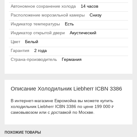
Автономное сохранение холода
14 часов
Расположение морозильной камеры
Снизу
Индикатор температуры
Есть
Индикатор открытой двери
Акустический
Цвет
Белый
Гарантия
2 года
Страна-производитель
Германия
Описание Холодильник Liebherr ICBN 3386
В интернет-магазине Евромойка вы можете купить
холодильник Liebherr ICBN 3386 по цене 199 000
₽
самовывозом или с доставкой по Москве.
ПОХОЖИЕ ТОВАРЫ