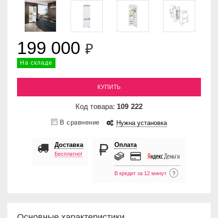
199 000
₽
На складе
КУПИТЬ
Код товара:
109
222
В сравнение
Нужна установка
Доставка
Оплата
Бесплатно!
В кредит за 12 минут
?
Основные характеристики