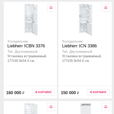
Холодильник
Холодильник
Liebherr ICBN 3376
Liebherr ICN 3386
Тип: Двухкамерный
Тип: Двухкамерный
Установка встраиваемый,
Установка встраиваемый,
177x55.9x54.4 см..
177x55.9x54.4 см..
160 000
150 000
В КОРЗИНУ
В КОРЗИНУ
₽
₽