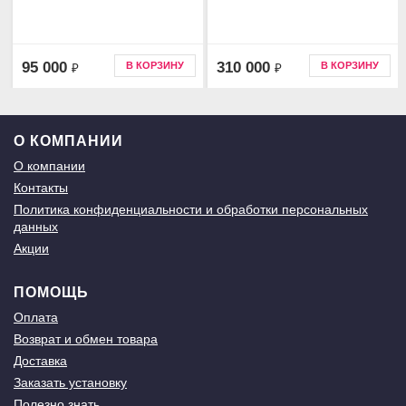
95 000
310 000
В КОРЗИНУ
В КОРЗИНУ
₽
₽
О КОМПАНИИ
О компании
Контакты
Политика конфиденциальности и обработки персональных
данных
Акции
ПОМОЩЬ
Оплата
Возврат и обмен товара
Доставка
Заказать установку
Полезно знать