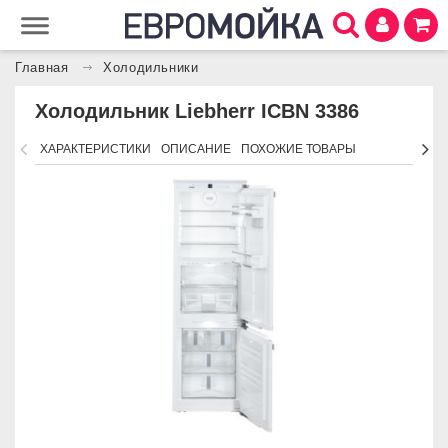
Главная
Холодильники
Холодильник Liebherr ICBN 3386
ХАРАКТЕРИСТИКИ
ОПИСАНИЕ
ПОХОЖИЕ ТОВАРЫ