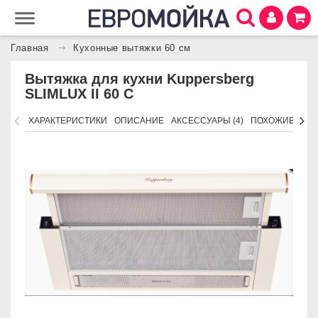
Главная
Кухонные вытяжки 60 см
Вытяжка для кухни Kuppersberg
SLIMLUX II 60 C
ХАРАКТЕРИСТИКИ
ОПИСАНИЕ
АКСЕССУАРЫ (4)
ПОХОЖИЕ ТОВ