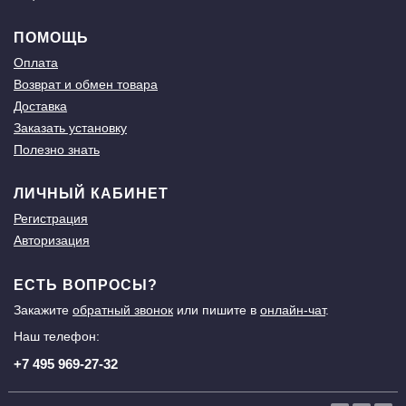
ПОМОЩЬ
Оплата
Возврат и обмен товара
Доставка
Заказать установку
Полезно знать
ЛИЧНЫЙ КАБИНЕТ
Регистрация
Авторизация
ЕСТЬ ВОПРОСЫ?
Закажите
обратный звонок
или пишите в
онлайн-чат
.
Наш телефон:
+7 495 969-27-32