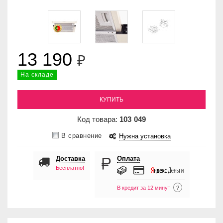
13 190
₽
На складе
КУПИТЬ
Код товара:
103
049
В сравнение
Нужна установка
Доставка
Оплата
Бесплатно!
В кредит за 12 минут
?