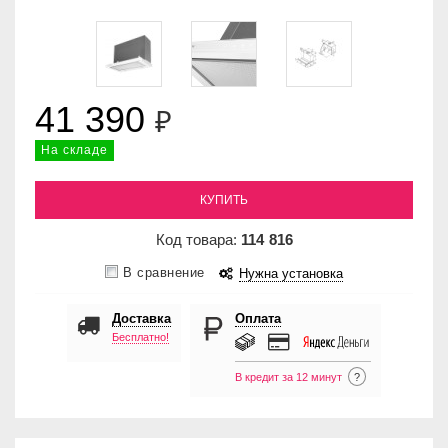
41 390
₽
На складе
КУПИТЬ
Код товара:
114
816
В сравнение
Нужна установка
Доставка
Оплата
Бесплатно!
В кредит за 12 минут
?