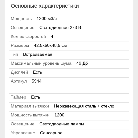
Основные характеристики
Мощность
1200 м3/ч
Освещение
Светодиодное 2х3 Вт
Кол-во скоростей
4
Размеры
42.5х60x48,5 см
Тип
Встраиваемая
Максимальный уровень шума
49 Дб
Дисплей
Есть
Артикул
5944
Таймер
Есть
Материал вытяжки
Нержавеющая сталь + стекло
Мощность вытяжки
1200
Освещение
Светодиодные лампы
Управление
Сенсорное