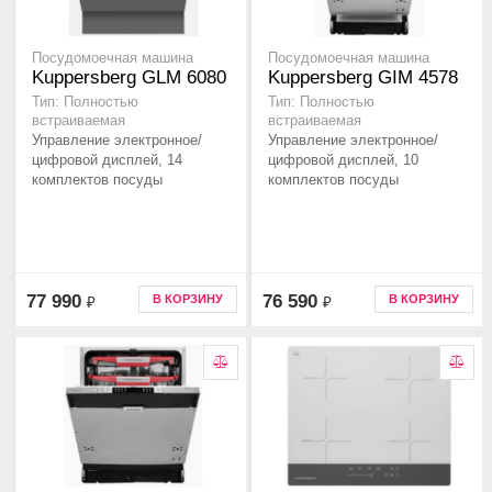
Посудомоечная машина
Посудомоечная машина
Kuppersberg GLM 6080
Kuppersberg GIM 4578
Тип: Полностью
Тип: Полностью
встраиваемая
встраиваемая
Управление электронное/
Управление электронное/
цифровой дисплей, 14
цифровой дисплей, 10
комплектов посуды
комплектов посуды
77 990
76 590
В КОРЗИНУ
В КОРЗИНУ
₽
₽