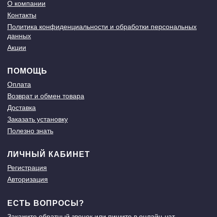
О компании
Контакты
Политика конфиденциальности и обработки персональных
данных
Акции
ПОМОЩЬ
Оплата
Возврат и обмен товара
Доставка
Заказать установку
Полезно знать
ЛИЧНЫЙ КАБИНЕТ
Регистрация
Авторизация
ЕСТЬ ВОПРОСЫ?
Закажите
обратный звонок
или пишите в
онлайн-чат
.