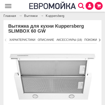
Главная
Вытяжки
Kuppersberg
Вытяжка для кухни Kuppersberg
SLIMBOX 60 GW
ХАРАКТЕРИСТИКИ
ОПИСАНИЕ
АКСЕССУАРЫ (18)
ПОХОЖИЕ ТО