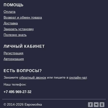
ПОМОЩЬ
Оплата
Возврат и обмен товара
Доставка
Заказать установку
Полезно знать
ЛИЧНЫЙ КАБИНЕТ
Регистрация
Авторизация
ЕСТЬ ВОПРОСЫ?
Закажите
обратный звонок
или пишите в
онлайн-чат
.
Наш телефон:
+7 495 969-27-32
© 2014-2026 Евромойка