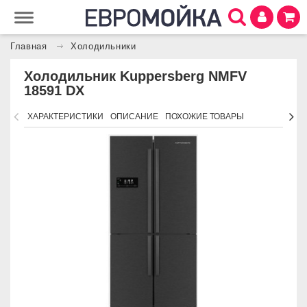
Главная
Холодильники
Холодильник Kuppersberg NMFV
18591 DX
ХАРАКТЕРИСТИКИ
ОПИСАНИЕ
ПОХОЖИЕ ТОВАРЫ