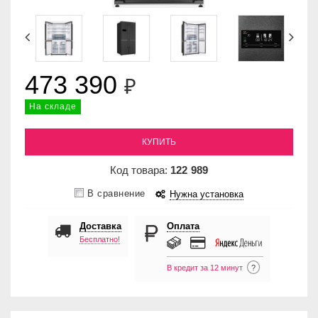
473 390
₽
На складе
КУПИТЬ
Код товара:
122
989
В сравнение
Нужна установка
Доставка
Оплата
Бесплатно!
В кредит за 12 минут
?