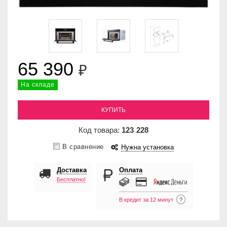
65 390
₽
На складе
КУПИТЬ
Код товара:
123
228
В сравнение
Нужна установка
Доставка
Оплата
Бесплатно!
В кредит за 12 минут
?