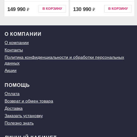
149 990
130 990
В КОРЗИНУ
В КОРЗИНУ
₽
₽
О КОМПАНИИ
О компании
Контакты
Политика конфиденциальности и обработки персональных
данных
Акции
ПОМОЩЬ
Оплата
Возврат и обмен товара
Доставка
Заказать установку
Полезно знать