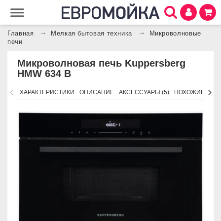
Главная
Мелкая бытовая техника
Микроволновые
печи
Микроволновая печь Kuppersberg
HMW 634 B
ХАРАКТЕРИСТИКИ
ОПИСАНИЕ
АКСЕССУАРЫ (5)
ПОХОЖИЕ ТОВ