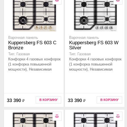
Варочная панель
Варочная панель
Kuppersberg FS 603 C
Kuppersberg FS 603 W
Bronze
Silver
Тип: Газовая
Тип: Газовая
Конфорки 4 газовых конфорок
Конфорки 4 газовых конфорок
(1 конфорка повышенной
(1 конфорка повышенной
мощности), Независимая
мощности), Независимая
33 390
33 390
В КОРЗИНУ
В КОРЗИНУ
₽
₽