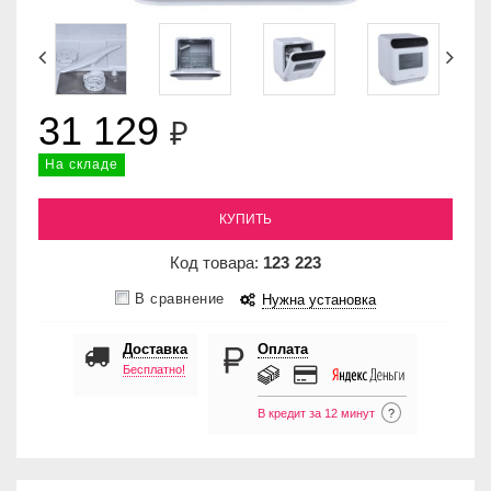
31 129
₽
На складе
КУПИТЬ
Код товара:
123
223
В сравнение
Нужна установка
Доставка
Оплата
Бесплатно!
В кредит за 12 минут
?