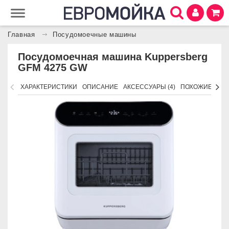
Главная
Посудомоечные машины
Посудомоечная машина Kuppersberg
GFM 4275 GW
ХАРАКТЕРИСТИКИ
ОПИСАНИЕ
АКСЕССУАРЫ (4)
ПОХОЖИЕ ТОВ