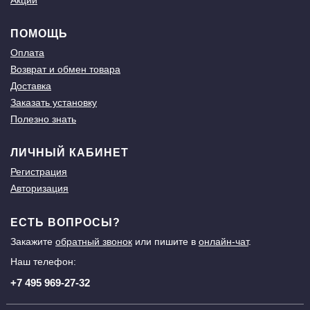
Акции
ПОМОЩЬ
Оплата
Возврат и обмен товара
Доставка
Заказать установку
Полезно знать
ЛИЧНЫЙ КАБИНЕТ
Регистрация
Авторизация
ЕСТЬ ВОПРОСЫ?
Закажите
обратный звонок
или пишите в
онлайн-чат
.
Наш телефон:
+7 495 969-27-32