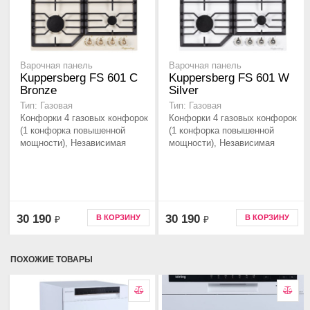
Варочная панель
Варочная панель
Kuppersberg FS 601 C
Kuppersberg FS 601 W
Bronze
Silver
Тип: Газовая
Тип: Газовая
Конфорки 4 газовых конфорок
Конфорки 4 газовых конфорок
(1 конфорка повышенной
(1 конфорка повышенной
мощности), Независимая
мощности), Независимая
30 190
30 190
В КОРЗИНУ
В КОРЗИНУ
₽
₽
ПОХОЖИЕ ТОВАРЫ