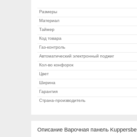
Размеры
Материал
Таймер
Код товара
Газ-контроль
Автоматический электронный поджиг
Кол-во конфорок
Цвет
Ширина
Гарантия
Страна-производитель
Описание Варочная панель Kuppersbe