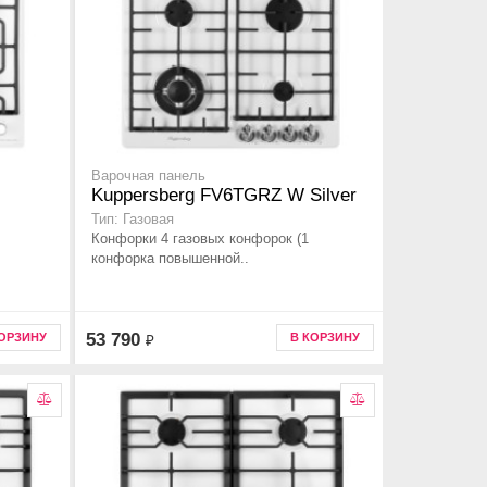
Варочная панель
Kuppersberg FV6TGRZ W Silver
Тип: Газовая
Конфорки 4 газовых конфорок (1
конфорка повышенной..
53 790
КОРЗИНУ
В КОРЗИНУ
₽