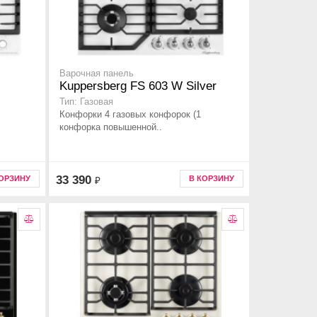
Варочная панель
Kuppersberg FS 603 W Silver
Тип: Газовая
Конфорки 4 газовых конфорок (1
конфорка повышенной..
33 390
КОРЗИНУ
В КОРЗИНУ
₽