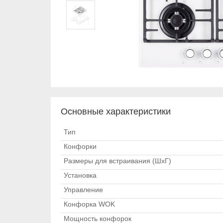
Основные характеристики
Тип
Конфорки
Размеры для встраивания (ШхГ)
Установка
Управление
Конфорка WOK
Мощность конфорок