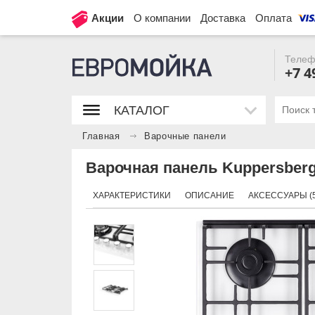
Акции
О компании
Доставка
Оплата
Телеф
+7 4
КАТАЛОГ
Главная
Варочные панели
Варочная панель Kuppersberg
ХАРАКТЕРИСТИКИ
ОПИСАНИЕ
АКСЕССУАРЫ (5