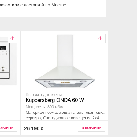
озом или с доставкой по Москве.
Вытяжка для кухни
Kuppersberg ONDA 60 W
Мощность: 800 м3/ч
Материал нержавеющая сталь, окантовка
серебро, Светодиодное освещение 2х4
Вт
26 190
КОРЗИНУ
В КОРЗИНУ
₽