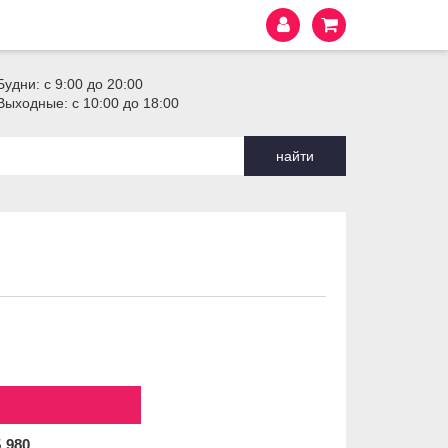
Будни: с 9:00 до 20:00
Выходные: с 10:00 до 18:00
найти
5
980