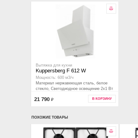
Вытяжка для кухни
Kuppersberg F 612 W
Мощность: 600 м3/ч
Материал нержавеющая сталь, белое
стекло, Светодиодное освещение 2x1 Вт
21 790
В КОРЗИНУ
₽
ПОХОЖИЕ ТОВАРЫ