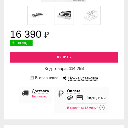
16 390
₽
На складе
КУПИТЬ
Код товара:
114
758
В сравнение
Нужна установка
Доставка
Оплата
Бесплатно!
В кредит за 12 минут
?