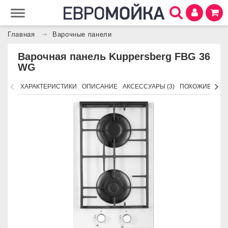
Главная
Варочные панели
Варочная панель Kuppersberg FBG 36
WG
ХАРАКТЕРИСТИКИ
ОПИСАНИЕ
АКСЕССУАРЫ (3)
ПОХОЖИЕ ТОВ