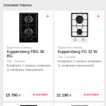
ПОХОЖИЕ ТОВАРЫ
Варочная панель
Варочная панель
Kuppersberg FBG 36
Kuppersberg FG 32 W
BG
Тип: Газовая
Конфорки 2 газовых конфорок
Тип: Газовая
Конфорки 2 газовых конфорок
(1 конфорка повышенной..
(1 конфорка повышенной..
15 790
21 190
В КОРЗИНУ
В КОРЗИНУ
₽
₽