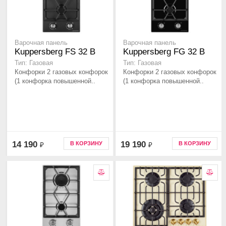
Варочная панель
Варочная панель
Kuppersberg FS 32 B
Kuppersberg FG 32 B
Тип: Газовая
Тип: Газовая
Конфорки 2 газовых конфорок
Конфорки 2 газовых конфорок
(1 конфорка повышенной..
(1 конфорка повышенной..
14 190
19 190
В КОРЗИНУ
В КОРЗИНУ
₽
₽