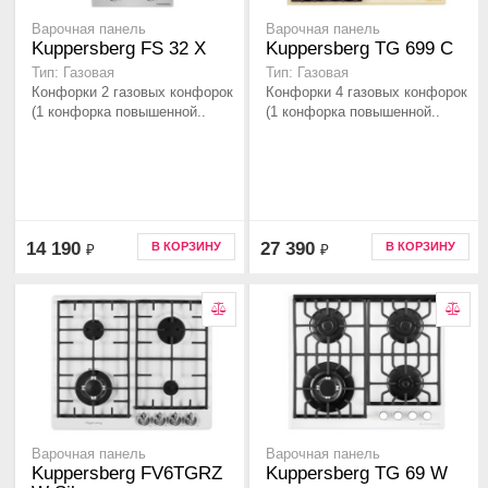
Варочная панель
Варочная панель
Kuppersberg FS 32 X
Kuppersberg TG 699 C
Тип: Газовая
Тип: Газовая
Конфорки 2 газовых конфорок
Конфорки 4 газовых конфорок
(1 конфорка повышенной..
(1 конфорка повышенной..
14 190
27 390
В КОРЗИНУ
В КОРЗИНУ
₽
₽
Варочная панель
Варочная панель
Kuppersberg FV6TGRZ
Kuppersberg TG 69 W