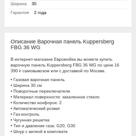
Ширина
30
Гарантия
2 года
Описание Варочная панель Kuppersberg
FBG 36 WG
В интернет-магазине Евромойка вы можете купить
варочную панель Kuppersberg FBG 36 WG по цене 16
390
самовывозом или с доставкой по Москве.
₽
• Газовая варочная панель
• Ширина 30 см
• Поворотные переключатели
• Материал поверхности: закаленное стекло
• Количество конфорок: 2
• Автоматический розжиг
• Газ-контроль
• Чугунная решетка
• Тип и давление газа: G20, G30
• Шнур с вилкой в комплекте