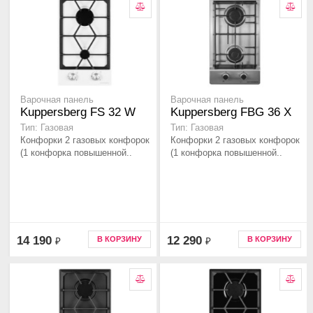
Варочная панель
Варочная панель
Kuppersberg FS 32 W
Kuppersberg FBG 36 X
Тип: Газовая
Тип: Газовая
Конфорки 2 газовых конфорок
Конфорки 2 газовых конфорок
(1 конфорка повышенной..
(1 конфорка повышенной..
14 190
12 290
В КОРЗИНУ
В КОРЗИНУ
₽
₽