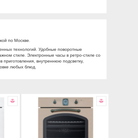
кой по Москве.
менных технологий. Удобные поворотные
жном стиле. Электронные часы в ретро-стиле со
в приготовления, внутреннюю подсветку,
овке любых блюд.