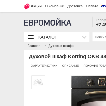
Акции
О компании
Доставка
Оплата
Телеф
+7 4
КАТАЛОГ
Главная
Духовые шкафы
Духовой шкаф Korting OKB 4
ХАРАКТЕРИСТИКИ
ОПИСАНИЕ
ПОХОЖИЕ ТОВ