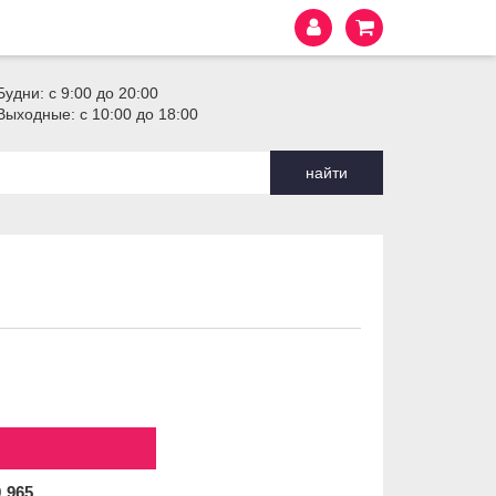
Будни: с 9:00 до 20:00
Выходные: с 10:00 до 18:00
найти
9
965