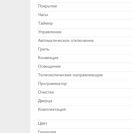
Покрытие
Часы
Таймер
Управление
Автоматическое отключение
Гриль
Конвекция
Освещение
Телескопические направляющие
Программатор
Очистка
Дверца
Комплектация
Цвет
Гарантия