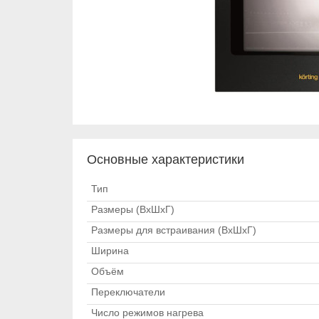
Основные характеристики
Тип
Размеры (ВхШхГ)
Размеры для встраивания (ВхШхГ)
Ширина
Объём
Переключатели
Число режимов нагрева