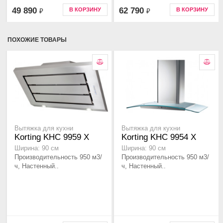
49 890
62 790
В КОРЗИНУ
В КОРЗИНУ
₽
₽
ПОХОЖИЕ ТОВАРЫ
Вытяжка для кухни
Вытяжка для кухни
Korting KHC 9959 X
Korting KHC 9954 X
Ширина: 90 см
Ширина: 90 см
Производительность 950 м3/
Производительность 950 м3/
ч, Настенный..
ч, Настенный..