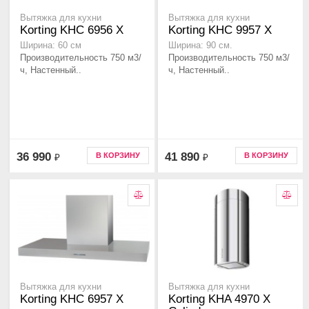
Вытяжка для кухни
Вытяжка для кухни
Korting KHC 6956 X
Korting KHC 9957 X
Ширина: 60 см
Ширина: 90 см.
Производительность 750 м3/
Производительность 750 м3/
ч, Настенный..
ч, Настенный..
36 990
41 890
В КОРЗИНУ
В КОРЗИНУ
₽
₽
Вытяжка для кухни
Вытяжка для кухни
Korting KHC 6957 X
Korting KHA 4970 X