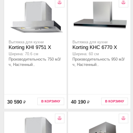
Вытяжка для кухни
Вытяжка для кухни
Korting KHI 9751 X
Korting KHC 6770 X
Ширина: 70.6 см
Ширина: 60 см
Производительность 750 м3/
Производительность 950 м3/
ч, Настенный..
ч, Настенный..
30 590
40 190
В КОРЗИНУ
В КОРЗИНУ
₽
₽