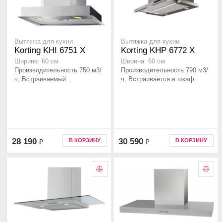
Вытяжка для кухни
Вытяжка для кухни
Korting KHI 6751 X
Korting KHP 6772 X
Ширина: 60 см.
Ширина: 60 см
Производительность 750 м3/
Производительность 790 м3/
ч, Встраиваемый..
ч, Встраивается в шкаф..
28 190
30 590
В КОРЗИНУ
В КОРЗИНУ
₽
₽