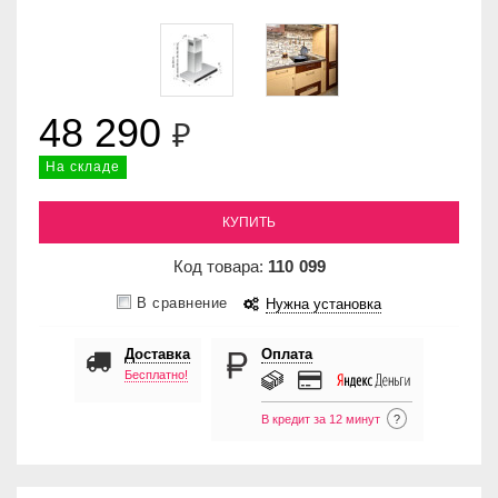
48 290
₽
На складе
КУПИТЬ
Код товара:
110
099
В сравнение
Нужна установка
Доставка
Оплата
Бесплатно!
В кредит за 12 минут
?