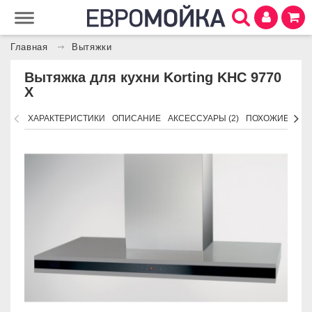
Главная
Вытяжки
Вытяжка для кухни Korting KHC 9770
X
ХАРАКТЕРИСТИКИ
ОПИСАНИЕ
АКСЕССУАРЫ (2)
ПОХОЖИЕ ТОВ