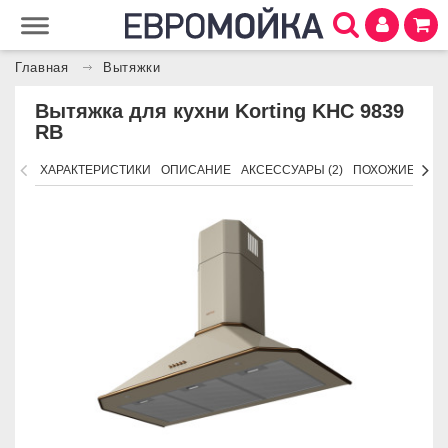
Главная
Вытяжки
Вытяжка для кухни Korting KHC 9839
RB
ХАРАКТЕРИСТИКИ
ОПИСАНИЕ
АКСЕССУАРЫ (2)
ПОХОЖИЕ ТОВ