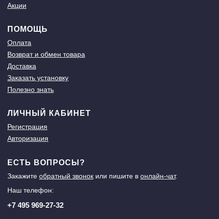
Акции
ПОМОЩЬ
Оплата
Возврат и обмен товара
Доставка
Заказать установку
Полезно знать
ЛИЧНЫЙ КАБИНЕТ
Регистрация
Авторизация
ЕСТЬ ВОПРОСЫ?
Закажите
обратный звонок
или пишите в
онлайн-чат
.
Наш телефон:
+7 495 969-27-32