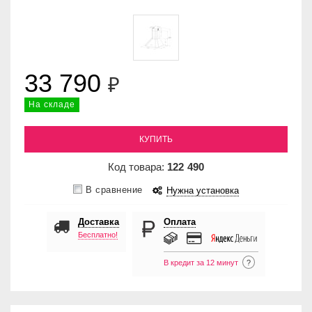
33 790
₽
На складе
КУПИТЬ
Код товара:
122
490
В сравнение
Нужна установка
Доставка
Оплата
Бесплатно!
В кредит за 12 минут
?