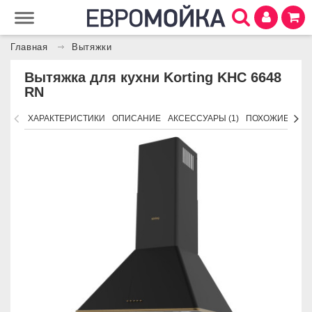
Главная
Вытяжки
Вытяжка для кухни Korting KHC 6648
RN
ХАРАКТЕРИСТИКИ
ОПИСАНИЕ
АКСЕССУАРЫ (1)
ПОХОЖИЕ ТОВ