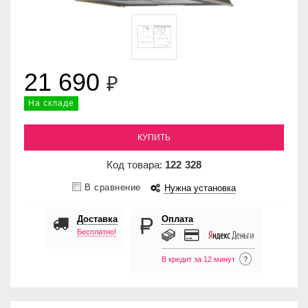
21 690
₽
На складе
КУПИТЬ
Код товара:
122
328
В сравнение
Нужна установка
Доставка
Оплата
Бесплатно!
В кредит за 12 минут
?