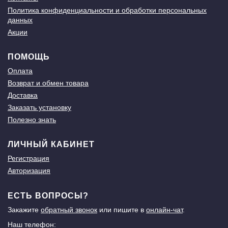
Политика конфиденциальности и обработки персональных
данных
Акции
ПОМОЩЬ
Оплата
Возврат и обмен товара
Доставка
Заказать установку
Полезно знать
ЛИЧНЫЙ КАБИНЕТ
Регистрация
Авторизация
ЕСТЬ ВОПРОСЫ?
Закажите
обратный звонок
или пишите в
онлайн-чат
.
Наш телефон: