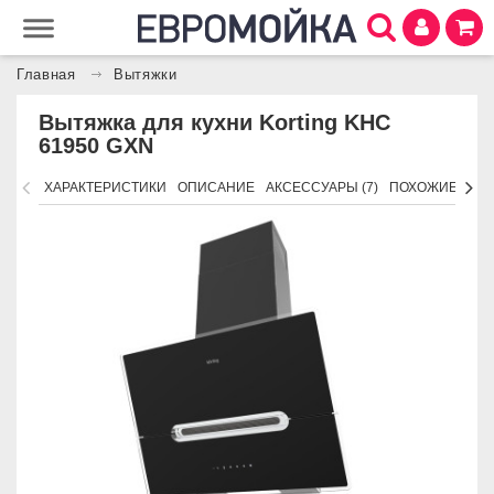
Главная
Вытяжки
Вытяжка для кухни Korting KHC
61950 GXN
ХАРАКТЕРИСТИКИ
ОПИСАНИЕ
АКСЕССУАРЫ (7)
ПОХОЖИЕ ТОВ