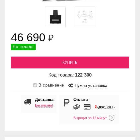
46 690
₽
На складе
КУПИТЬ
Код товара:
122
300
В сравнение
Нужна установка
Доставка
Оплата
Бесплатно!
В кредит за 12 минут
?