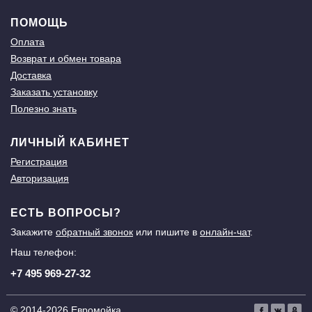
ПОМОЩЬ
Оплата
Возврат и обмен товара
Доставка
Заказать установку
Полезно знать
ЛИЧНЫЙ КАБИНЕТ
Регистрация
Авторизация
ЕСТЬ ВОПРОСЫ?
Закажите
обратный звонок
или пишите в
онлайн-чат
.
Наш телефон:
+7 495 969-27-32
© 2014-2026 Евромойка