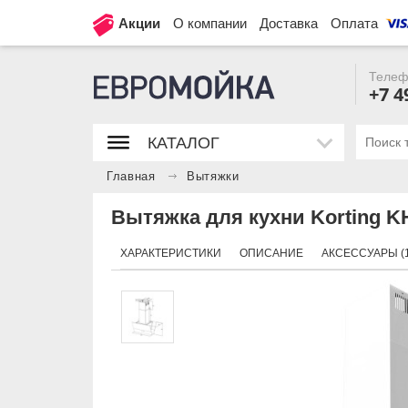
Акции
О компании
Доставка
Оплата
Телеф
+7 4
КАТАЛОГ
Главная
Вытяжки
Вытяжка для кухни Korting 
ХАРАКТЕРИСТИКИ
ОПИСАНИЕ
АКСЕССУАРЫ (1