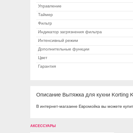
Управление
Таймер
Фильтр
Индикатор загрязнения фильтра
Интенсивный режим
Дополнительные функции
Цвет
Гарантия
Описание Вытяжка для кухни Korting
В интернет-магазине Евромойка вы можете купит
АКСЕССУАРЫ