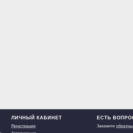
ЛИЧНЫЙ КАБИНЕТ
ЕСТЬ ВОПР
Регистрация
Закажите
обратны