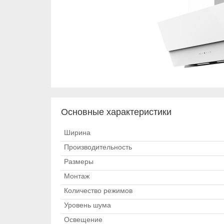
Основные характеристики
Ширина
Производительность
Размеры
Монтаж
Количество режимов
Уровень шума
Освещение