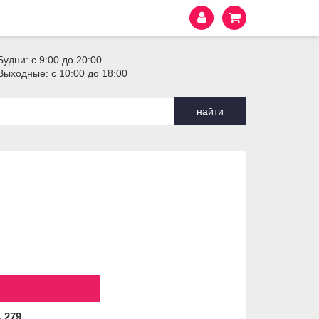
Будни: с 9:00 до 20:00
Выходные: с 10:00 до 18:00
найти
4
279