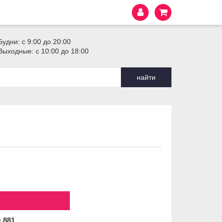
Будни: с 9:00 до 20:00
Выходные: с 10:00 до 18:00
найти
0
881