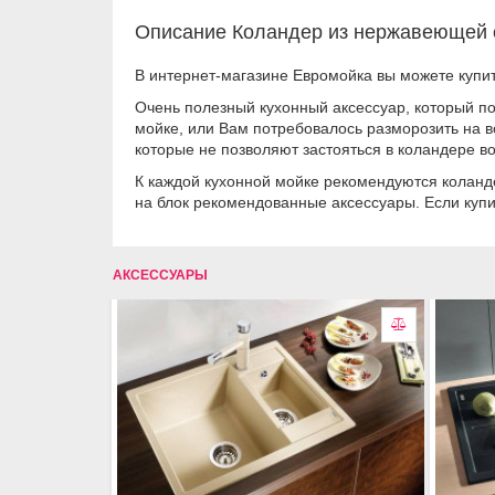
Описание Коландер из нержавеющей с
В интернет-магазине Евромойка вы можете купи
Очень полезный кухонный аксессуар, который по
мойке, или Вам потребовалось разморозить на в
которые не позволяют застояться в коландере во
К каждой кухонной мойке рекомендуются коланд
на блок рекомендованные аксессуары. Если куп
АКСЕССУАРЫ