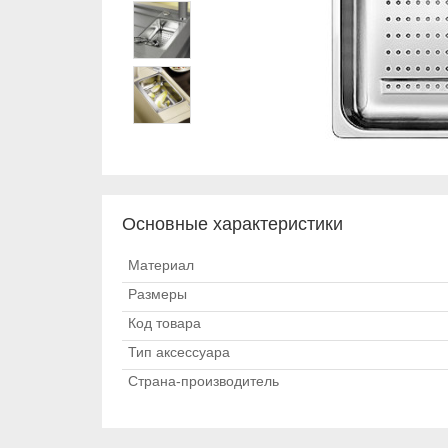
Основные характеристики
Материал
Размеры
Код товара
Тип аксессуара
Страна-производитель