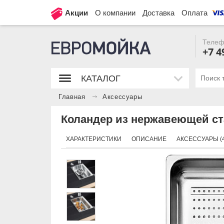
Акции
О компании
Доставка
Оплата
Телеф
+7 4
КАТАЛОГ
Главная
Аксессуары
Коландер из нержавеющей ста
ХАРАКТЕРИСТИКИ
ОПИСАНИЕ
АКСЕССУАРЫ (4