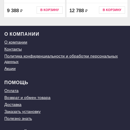
9 388
12 788
В КОРЗИНУ
В КОРЗИНУ
₽
₽
О КОМПАНИИ
О компании
Контакты
Политика конфиденциальности и обработки персональных
данных
Акции
ПОМОЩЬ
Оплата
Возврат и обмен товара
Доставка
Заказать установку
Полезно знать