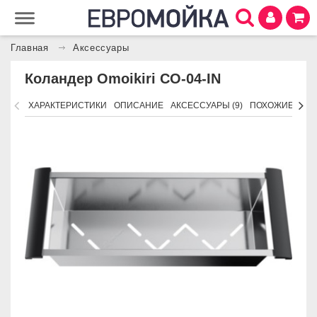
Главная
Аксессуары
Коландер Omoikiri CO-04-IN
ХАРАКТЕРИСТИКИ
ОПИСАНИЕ
АКСЕССУАРЫ (9)
ПОХОЖИЕ ТОВ