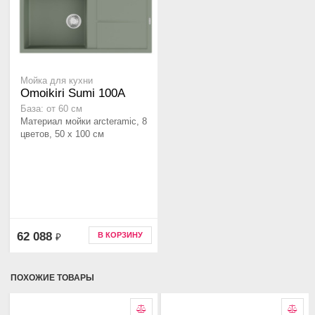
Мойка для кухни
Omoikiri Sumi 100A
База: от 60 см
Материал мойки arcteramic, 8
цветов, 50 x 100 см
62 088
В КОРЗИНУ
₽
ПОХОЖИЕ ТОВАРЫ