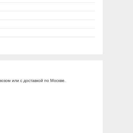
озом или с доставкой по Москве.