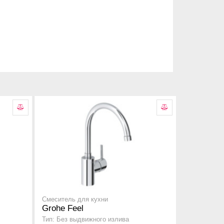
Смеситель для кухни
Grohe Feel
Тип: Без выдвижного излива