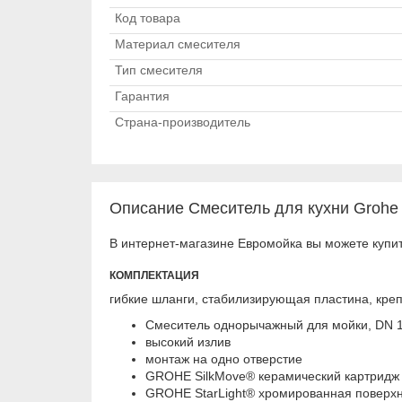
Код товара
Материал смесителя
Тип смесителя
Гарантия
Страна-производитель
Описание Смеситель для кухни Grohe 
В интернет-магазине Евромойка вы можете купит
КОМПЛЕКТАЦИЯ
гибкие шланги, стабилизирующая пластина, кре
Смеситель однорычажный для мойки, DN 
высокий излив
монтаж на одно отверстие
GROHE SilkMove® керамический картридж
GROHE StarLight® хромированная поверхн