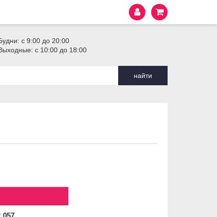
Будни: с 9:00 до 20:00
Выходные: с 10:00 до 18:00
найти
2
057