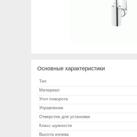
Основные характеристики
Тип
Материал
Угол поворота
Управление
Отверстие для установки
Класс шумности
Высота излива