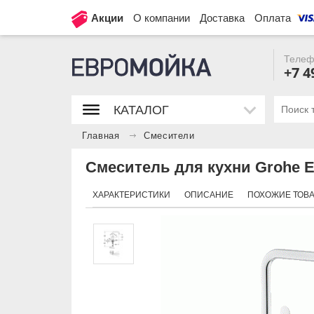
Акции
О компании
Доставка
Оплата
Телеф
+7 4
КАТАЛОГ
Главная
Смесители
Смеситель для кухни Grohe E
ХАРАКТЕРИСТИКИ
ОПИСАНИЕ
ПОХОЖИЕ ТОВ