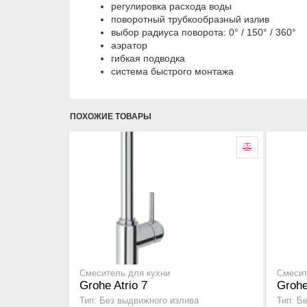
регулировка расхода воды
поворотный трубкообразный излив
выбор радиуса поворота: 0° / 150° / 360°
аэратор
гибкая подводка
система быстрого монтажа
ПОХОЖИЕ ТОВАРЫ
Смеситель для кухни
Смесит
Grohe Atrio 7
Grohe
Тип: Без выдвижного излива
Тип: Б