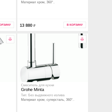
Материал хром, 360°..
13 880
КОРЗИНУ
В КОРЗИНУ
₽
Смеситель для кухни
Grohe Minta
Тип: Без выдвижного излива
Материал хром, суперсталь, 360°..