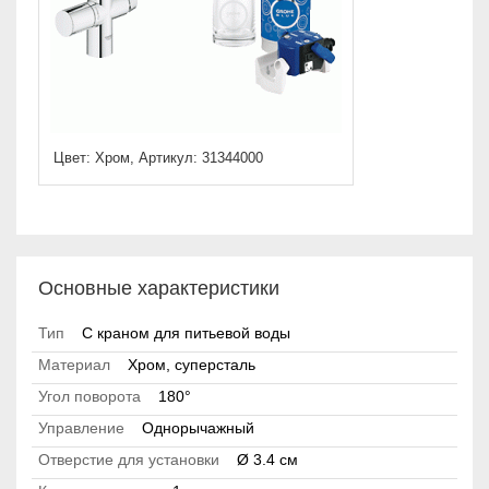
Цвет: Хром, Артикул: 31344000
Основные характеристики
Тип
С краном для питьевой воды
Материал
Хром, суперсталь
Угол поворота
180°
Управление
Однорычажный
Отверстие для установки
Ø 3.4 см