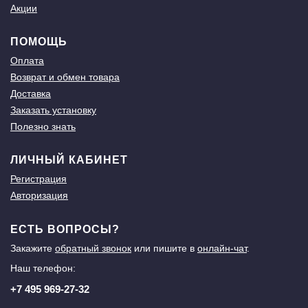
Акции
ПОМОЩЬ
Оплата
Возврат и обмен товара
Доставка
Заказать установку
Полезно знать
ЛИЧНЫЙ КАБИНЕТ
Регистрация
Авторизация
ЕСТЬ ВОПРОСЫ?
Закажите
обратный звонок
или пишите в
онлайн-чат
.
Наш телефон:
+7 495 969-27-32