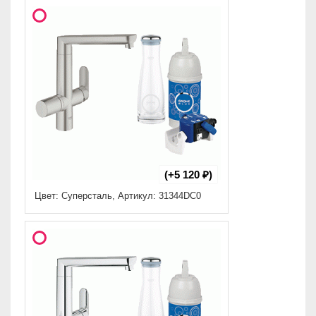
(+5 120 ₽)
Цвет: Суперсталь, Артикул: 31344DC0