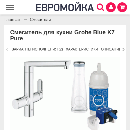
Главная
Смесители
Смеситель для кухни Grohe Blue K7
Pure
ВАРИАНТЫ ИСПОЛНЕНИЯ (2)
ХАРАКТЕРИСТИКИ
ОПИСАНИЕ
ПО