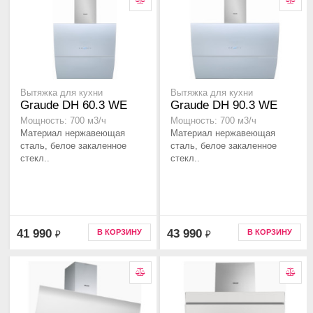
Вытяжка для кухни
Вытяжка для кухни
Graude DH 60.3 WE
Graude DH 90.3 WE
Мощность: 700 м3/ч
Мощность: 700 м3/ч
Материал нержавеющая
Материал нержавеющая
сталь, белое закаленное
сталь, белое закаленное
стекл..
стекл..
41 990
43 990
В КОРЗИНУ
В КОРЗИНУ
₽
₽