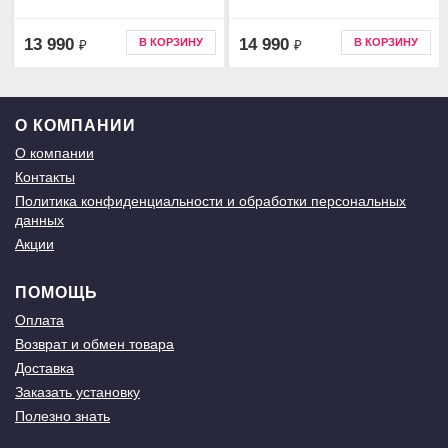
13 990
14 990
В КОРЗИНУ
В КОРЗИНУ
₽
₽
О КОМПАНИИ
О компании
Контакты
Политика конфиденциальности и обработки персональных
данных
Акции
ПОМОЩЬ
Оплата
Возврат и обмен товара
Доставка
Заказать установку
Полезно знать