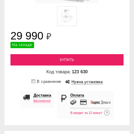
29 990
₽
На складе
КУПИТЬ
Код товара:
123
630
В сравнение
Нужна установка
Доставка
Оплата
Бесплатно!
В кредит за 12 минут
?