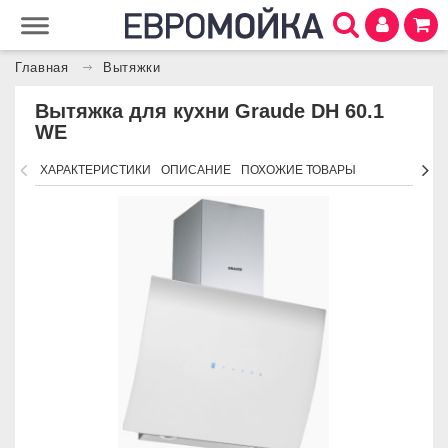
Главная
Вытяжки
Вытяжка для кухни Graude DH 60.1
WE
ХАРАКТЕРИСТИКИ
ОПИСАНИЕ
ПОХОЖИЕ ТОВАРЫ