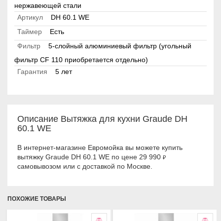
нержавеющей стали
Артикул
DH 60.1 WE
Таймер
Есть
Фильтр
5-слойный алюминиевый фильтр (угольный
фильтр CF 110 приобретается отдельно)
Гарантия
5 лет
Описание Вытяжка для кухни Graude DH
60.1 WE
В интернет-магазине Евромойка вы можете купить
вытяжку Graude DH 60.1 WE по цене 29 990
₽
самовывозом или с доставкой по Москве.
ПОХОЖИЕ ТОВАРЫ