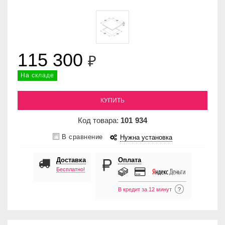
115 300
₽
На складе
КУПИТЬ
Код товара:
101
934
В сравнение
Нужна установка
Доставка
Оплата
Бесплатно!
В кредит за 12 минут
?