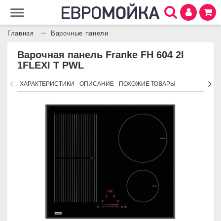
Главная
Варочные панели
Варочная панель Franke FH 604 2I
1FLEXI T PWL
ХАРАКТЕРИСТИКИ
ОПИСАНИЕ
ПОХОЖИЕ ТОВАРЫ