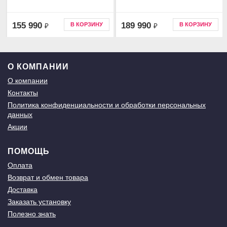
155 990
189 990
В КОРЗИНУ
В КОРЗИНУ
₽
₽
О КОМПАНИИ
О компании
Контакты
Политика конфиденциальности и обработки персональных
данных
Акции
ПОМОЩЬ
Оплата
Возврат и обмен товара
Доставка
Заказать установку
Полезно знать