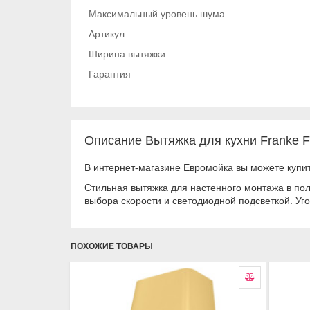
Максимальный уровень шума
Артикул
Ширина вытяжки
Гарантия
Описание Вытяжка для кухни Franke 
В интернет-магазине Евромойка вы можете купи
Стильная вытяжка для настенного монтажа в по
выбора скорости и светодиодной подсветкой. Уг
ПОХОЖИЕ ТОВАРЫ