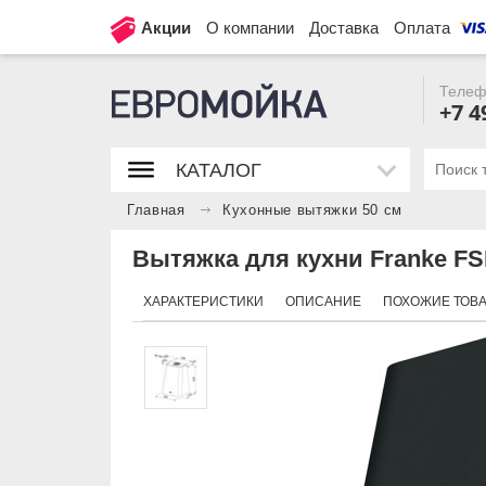
Акции
О компании
Доставка
Оплата
Телеф
+7 4
КАТАЛОГ
Главная
Кухонные вытяжки 50 см
Вытяжка для кухни Franke F
ХАРАКТЕРИСТИКИ
ОПИСАНИЕ
ПОХОЖИЕ ТОВ