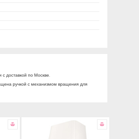
 с доставкой по Москве.
нащена ручкой с механизмом вращения для