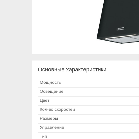
Основные характеристики
Мощность
Освещение
Цвет
Кол-во скоростей
Размеры
Управление
Тип