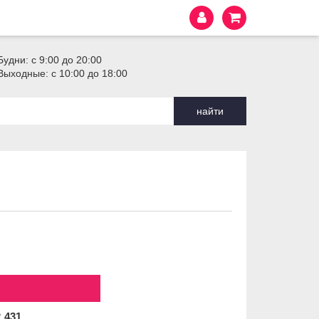
Будни: с 9:00 до 20:00
Выходные: с 10:00 до 18:00
найти
2
431