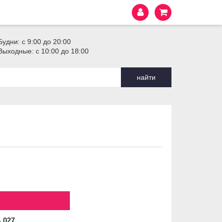
Будни: с 9:00 до 20:00
Выходные: с 10:00 до 18:00
найти
4
027