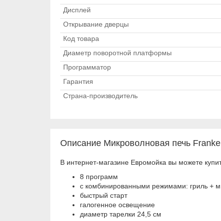
Дисплей
Открывание дверцы
Код товара
Диаметр поворотной платформы
Программатор
Гарантия
Страна-производитель
Описание Микроволновая печь Frank
В интернет-магазине Евромойка вы можете купи
8 программ
с комбинированными режимами: гриль + 
быстрый старт
галогенное освещение
диаметр тарелки 24,5 см