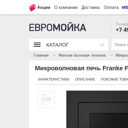
Акции
О компании
Доставка
Оплата
Телеф
+7 4
КАТАЛОГ
Главная
Мелкая бытовая техника
Микро
Микроволновая печь Franke 
ХАРАКТЕРИСТИКИ
ОПИСАНИЕ
ПОХОЖИЕ ТОВ