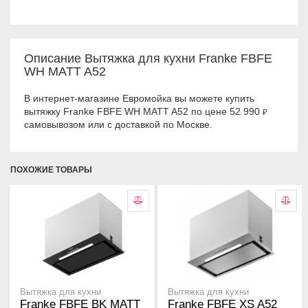
Описание Вытяжка для кухни Franke FBFE
WH MATT A52
В интернет-магазине Евромойка вы можете купить
вытяжку Franke FBFE WH MATT A52 по цене 52 990
₽
самовывозом или с доставкой по Москве.
ПОХОЖИЕ ТОВАРЫ
Вытяжка для кухни
Вытяжка для кухни
Franke FBFE BK MATT
Franke FBFE XS A52