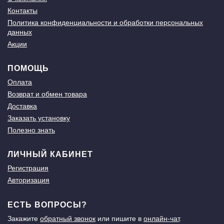
Контакты
Политика конфиденциальности и обработки персональных
данных
Акции
ПОМОЩЬ
Оплата
Возврат и обмен товара
Доставка
Заказать установку
Полезно знать
ЛИЧНЫЙ КАБИНЕТ
Регистрация
Авторизация
ЕСТЬ ВОПРОСЫ?
Закажите
обратный звонок
или пишите в
онлайн-чат
.