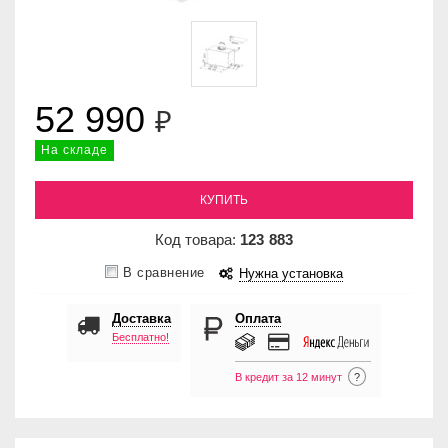
52 990
₽
На складе
КУПИТЬ
Код товара:
123
883
В сравнение
Нужна установка
Доставка
Оплата
Бесплатно!
В кредит за 12 минут
?