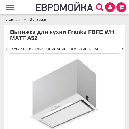
Главная
Вытяжки
Вытяжка для кухни Franke FBFE WH
MATT A52
ХАРАКТЕРИСТИКИ
ОПИСАНИЕ
ПОХОЖИЕ ТОВАРЫ