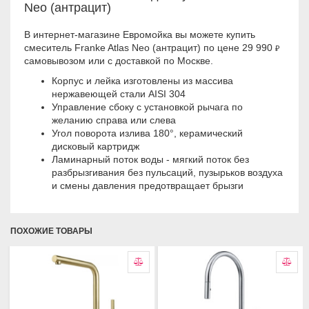
Neo (антрацит)
В интернет-магазине Евромойка вы можете купить
смеситель Franke Atlas Neo (антрацит) по цене 29 990
₽
самовывозом или с доставкой по Москве.
Корпус и лейка изготовлены из массива
нержавеющей стали AISI 304
Управление сбоку с установкой рычага по
желанию справа или слева
Угол поворота излива 180°, керамический
дисковый картридж
Ламинарный поток воды - мягкий поток без
разбрызгивания без пульсаций, пузырьков воздуха
и смены давления предотвращает брызги
ПОХОЖИЕ ТОВАРЫ