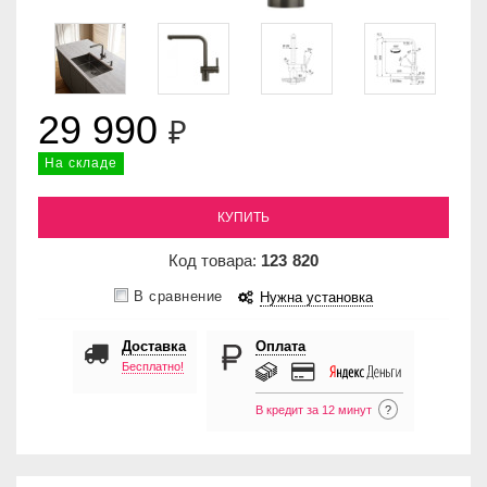
29 990
₽
На складе
КУПИТЬ
Код товара:
123
820
В сравнение
Нужна установка
Доставка
Оплата
Бесплатно!
В кредит за 12 минут
?