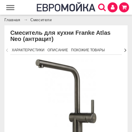
Главная
Смесители
Смеситель для кухни Franke Atlas
Neo (антрацит)
ХАРАКТЕРИСТИКИ
ОПИСАНИЕ
ПОХОЖИЕ ТОВАРЫ