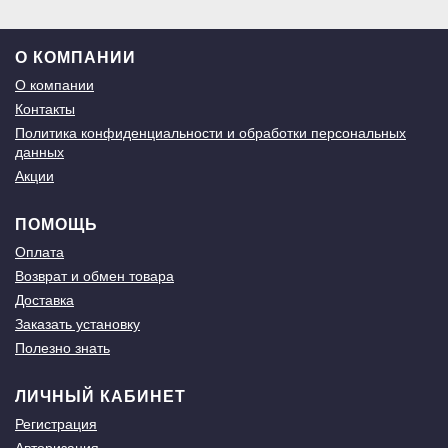
О КОМПАНИИ
О компании
Контакты
Политика конфиденциальности и обработки персональных
данных
Акции
ПОМОЩЬ
Оплата
Возврат и обмен товара
Доставка
Заказать установку
Полезно знать
ЛИЧНЫЙ КАБИНЕТ
Регистрация