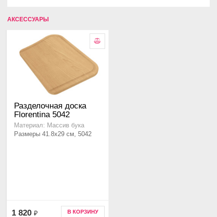
АКСЕССУАРЫ
Разделочная доска
Florentina 5042
Материал: Массив бука
Размеры 41.8х29 см, 5042
1 820
В КОРЗИНУ
₽