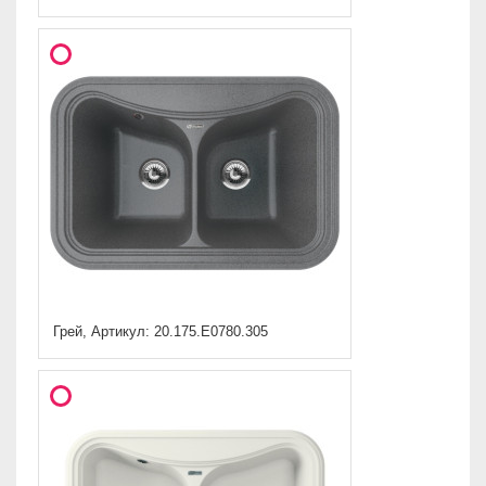
Грей, Артикул: 20.175.E0780.305