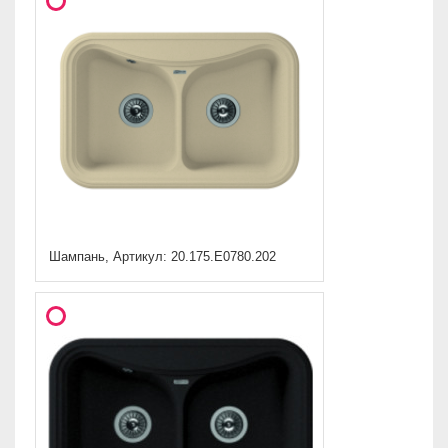
Шампань, Артикул: 20.175.E0780.202