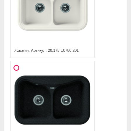
Жасмин, Артикул: 20.175.E0780.201