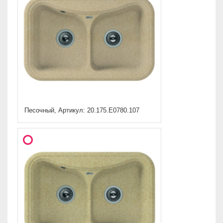
Песочный, Артикул: 20.175.E0780.107