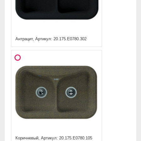
Антрацит, Артикул: 20.175.E0780.302
Коричневый, Артикул: 20.175.E0780.105