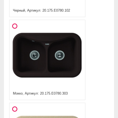
Черный, Артикул: 20.175.E0780.102
Мокко, Артикул: 20.175.E0780.303