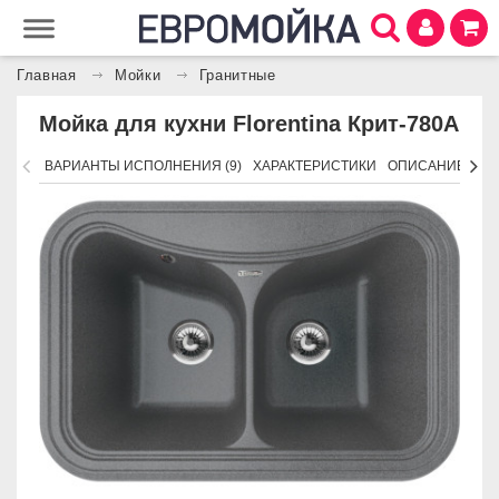
Главная
Мойки
Гранитные
Мойка для кухни Florentina Крит-780А
ВАРИАНТЫ ИСПОЛНЕНИЯ (9)
ХАРАКТЕРИСТИКИ
ОПИСАНИЕ
АК