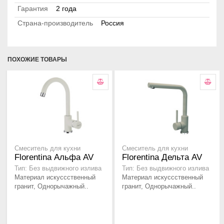
Гарантия
2 года
Страна-производитель
Россия
ПОХОЖИЕ ТОВАРЫ
Смеситель для кухни
Смеситель для кухни
Florentina Альфа AV
Florentina Дельта AV
Тип: Без выдвижного излива
Тип: Без выдвижного излива
Материал искуссственный
Материал искуссственный
гранит, Однорычажный..
гранит, Однорычажный..