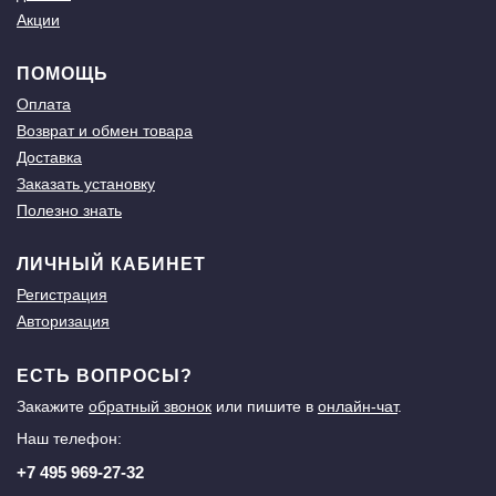
Акции
ПОМОЩЬ
Оплата
Возврат и обмен товара
Доставка
Заказать установку
Полезно знать
ЛИЧНЫЙ КАБИНЕТ
Регистрация
Авторизация
ЕСТЬ ВОПРОСЫ?
Закажите
обратный звонок
или пишите в
онлайн-чат
.
Наш телефон:
+7 495 969-27-32