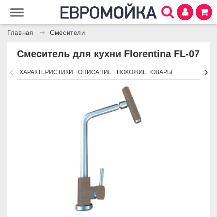
Главная
Смесители
Смеситель для кухни Florentina FL-07
ХАРАКТЕРИСТИКИ
ОПИСАНИЕ
ПОХОЖИЕ ТОВАРЫ