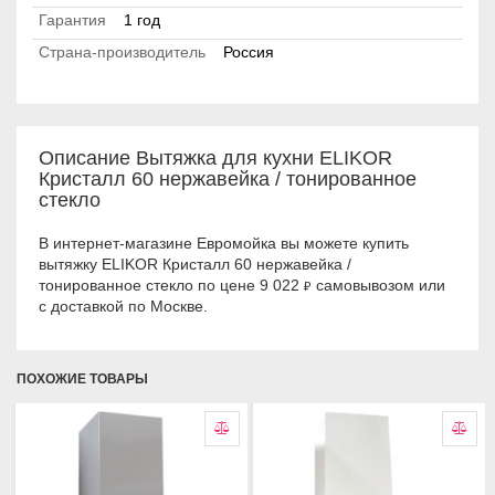
Гарантия
1 год
Страна-производитель
Россия
Описание Вытяжка для кухни ELIKOR
Кристалл 60 нержавейка / тонированное
стекло
В интернет-магазине Евромойка вы можете купить
вытяжку ELIKOR Кристалл 60 нержавейка /
тонированное стекло по цене 9 022
самовывозом или
₽
с доставкой по Москве.
ПОХОЖИЕ ТОВАРЫ