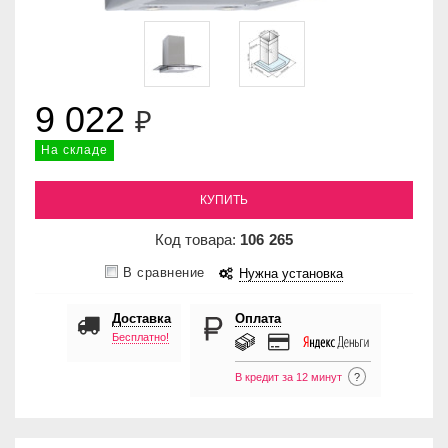
9 022
₽
На складе
КУПИТЬ
Код товара:
106
265
В сравнение
Нужна установка
Доставка
Оплата
Бесплатно!
В кредит за 12 минут
?