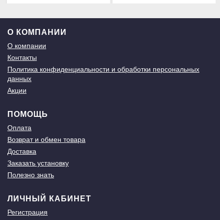
О КОМПАНИИ
О компании
Контакты
Политика конфиденциальности и обработки персональных
данных
Акции
ПОМОЩЬ
Оплата
Возврат и обмен товара
Доставка
Заказать установку
Полезно знать
ЛИЧНЫЙ КАБИНЕТ
Регистрация