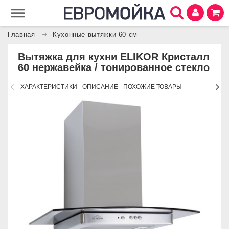
Главная
Кухонные вытяжки 60 см
Вытяжка для кухни ELIKOR Кристалл
60 нержавейка / тонированное стекло
ХАРАКТЕРИСТИКИ
ОПИСАНИЕ
ПОХОЖИЕ ТОВАРЫ