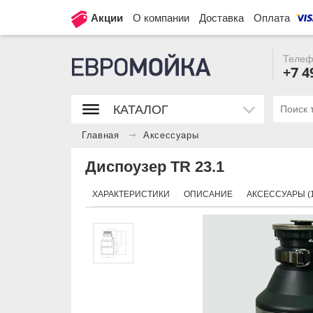
Акции
О компании
Доставка
Оплата
Телеф
+7 4
КАТАЛОГ
Главная
Аксессуары
Диспоузер TR 23.1
ХАРАКТЕРИСТИКИ
ОПИСАНИЕ
АКСЕССУАРЫ (1