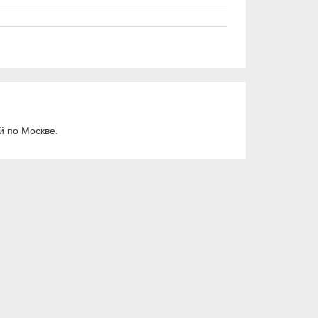
й по Москве.