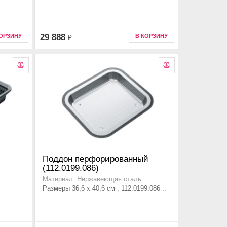
29 888
КОРЗИНУ
В КОРЗИНУ
₽
Поддон перфорированный
(112.0199.086)
Материал: Нержавеющая сталь
Размеры 36,6 x 40,6 см , 112.0199.086 ..