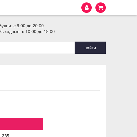
Будни: с 9:00 до 20:00
Выходные: с 10:00 до 18:00
найти
2
235