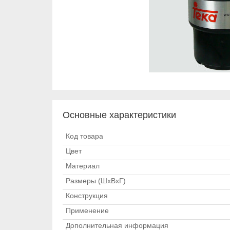
Основные характеристики
Код товара
Цвет
Материал
Размеры (ШхВхГ)
Конструкция
Применение
Дополнительная информация