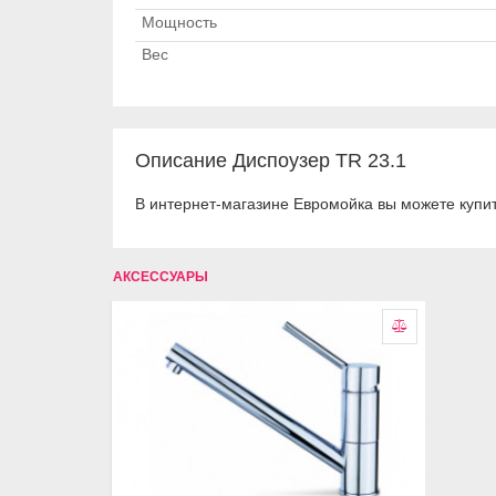
Мощность
Вес
Описание Диспоузер TR 23.1
В интернет-магазине Евромойка вы можете купит
АКСЕССУАРЫ