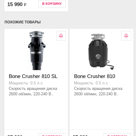
15 990
В КОРЗИНУ
₽
ПОХОЖИЕ ТОВАРЫ
Bone Crusher 810 SL
Bone Crusher 810
Мощность: 0.5 л.с.
Мощность: 0.5 л.с.
Скорость вращения диска
Скорость вращения диска
2600 об/мин, 220-240 В..
2600 об/мин, 220-240 В..