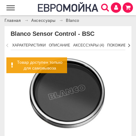
Главная
Аксессуары
Blanco
Blanco Sensor Control - BSC
ХАРАКТЕРИСТИКИ
ОПИСАНИЕ
АКСЕССУАРЫ (4)
ПОХОЖИЕ ТОВ
Товар доступен только
для самовывоза