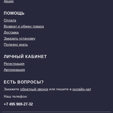
Акции
ПОМОЩЬ
Оплата
Возврат и обмен товара
Доставка
Заказать установку
Полезно знать
ЛИЧНЫЙ КАБИНЕТ
Регистрация
Авторизация
ЕСТЬ ВОПРОСЫ?
Закажите
обратный звонок
или пишите в
онлайн-чат
.
Наш телефон:
+7 495 969-27-32