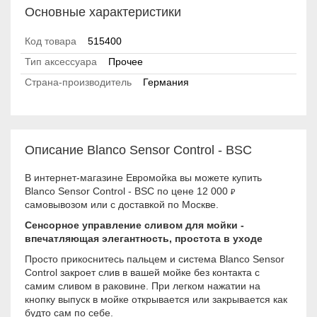
Основные характеристики
Код товара
515400
Тип аксессуара
Прочее
Страна-производитель
Германия
Описание Blanco Sensor Control - BSC
В интернет-магазине Евромойка вы можете купить
Blanco Sensor Control - BSC по цене 12 000
₽
самовывозом или с доставкой по Москве.
Сенсорное управление сливом для мойки -
впечатляющая элегантность, простота в уходе
Просто прикоснитесь пальцем и система Blanco Sensor
Control закроет слив в вашей мойке без контакта с
самим сливом в раковине. При легком нажатии на
кнопку выпуск в мойке открывается или закрывается как
будто сам по себе.