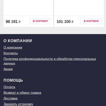
98 191
101 100
В КОРЗИНУ
В КОРЗИНУ
₽
₽
О КОМПАНИИ
О компании
Контакты
Политика конфиденциальности и обработки персональных
данных
Акции
ПОМОЩЬ
Оплата
Возврат и обмен товара
Доставка
Заказать установку