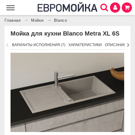
Главная
Мойки
Blanco
Мойка для кухни Blanco Metra XL 6S
ВАРИАНТЫ ИСПОЛНЕНИЯ (7)
ХАРАКТЕРИСТИКИ
ОПИСАНИЕ
АК