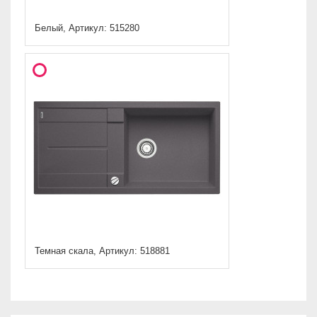
Белый, Артикул: 515280
Темная скала, Артикул: 518881