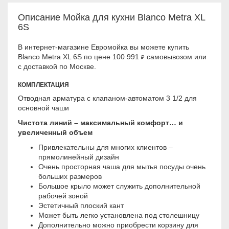
Описание Мойка для кухни Blanco Metra XL
6S
В интернет-магазине Евромойка вы можете купить
Blanco Metra XL 6S по цене 100 991
самовывозом или
₽
с доставкой по Москве.
КОМПЛЕКТАЦИЯ
Отводная арматура с клапаном-автоматом 3 1/2 для
основной чаши
Чистота линий – максимальный комфорт… и
увеличенный объем
Привлекательны для многих клиентов –
прямолинейный дизайн
Очень просторная чаша для мытья посуды очень
больших размеров
Большое крыло может служить дополнительной
рабочей зоной
Эстетичный плоский кант
Может быть легко установлена под столешницу
Дополнительно можно приобрести корзину для