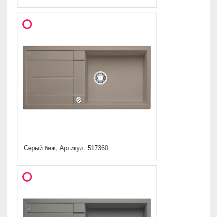
Серый беж, Артикул: 517360