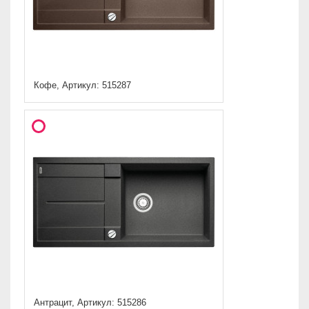
Кофе, Артикул: 515287
Антрацит, Артикул: 515286