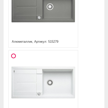
Алюметаллик, Артикул: 515279