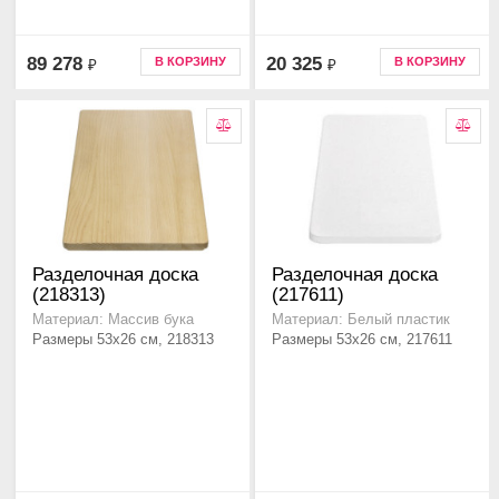
89 278
20 325
В КОРЗИНУ
В КОРЗИНУ
₽
₽
Разделочная доска
Разделочная доска
(218313)
(217611)
Материал: Массив бука
Материал: Белый пластик
Размеры 53x26 см, 218313
Размеры 53x26 см, 217611