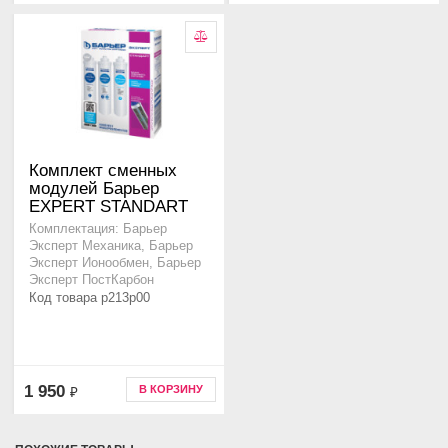
Комплект сменных
модулей Барьер
EXPERT STANDART
Комплектация: Барьер
Эксперт Механика, Барьер
Эксперт Ионообмен, Барьер
Эксперт ПостКарбон
Код товара p213p00
1 950
В КОРЗИНУ
₽