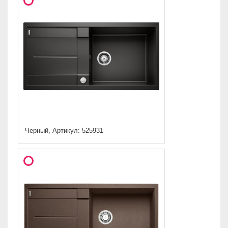
Черный, Артикул: 525931