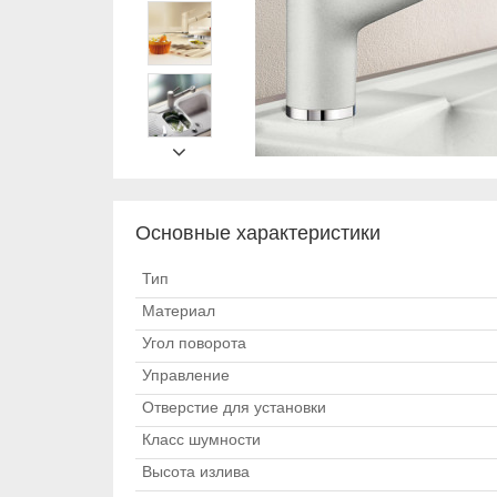
Основные характеристики
Тип
Материал
Угол поворота
Управление
Отверстие для установки
Класс шумности
Высота излива