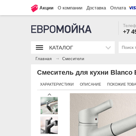
Акции
О компании
Доставка
Оплата
Телеф
+7 4
КАТАЛОГ
Главная
Смесители
Смеситель для кухни Blanco El
ХАРАКТЕРИСТИКИ
ОПИСАНИЕ
ПОХОЖИЕ ТОВ