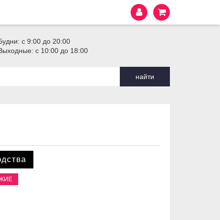
Будни: с 9:00 до 20:00
Выходные: с 10:00 до 18:00
найти
одства
ОЖИЕ