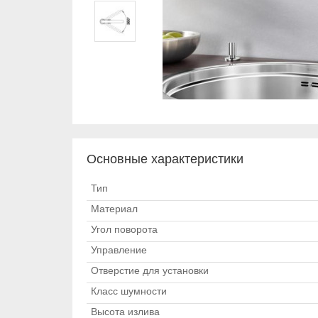
Основные характеристики
Тип
Материал
Угол поворота
Управление
Отверстие для установки
Класс шумности
Высота излива