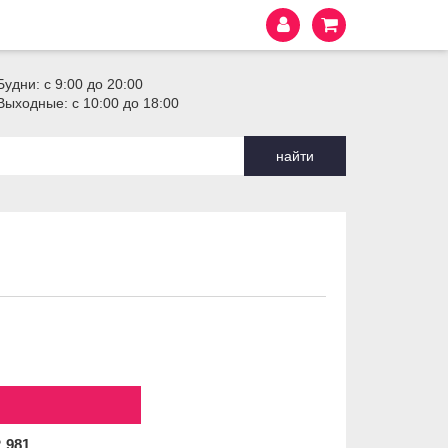
Будни: с 9:00 до 20:00
Выходные: с 10:00 до 18:00
найти
2
981