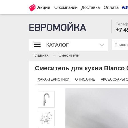
Акции
О компании
Доставка
Оплата
Телеф
+7 4
КАТАЛОГ
Главная
Смесители
Смеситель для кухни Blanco 
ХАРАКТЕРИСТИКИ
ОПИСАНИЕ
АКСЕССУАРЫ (1