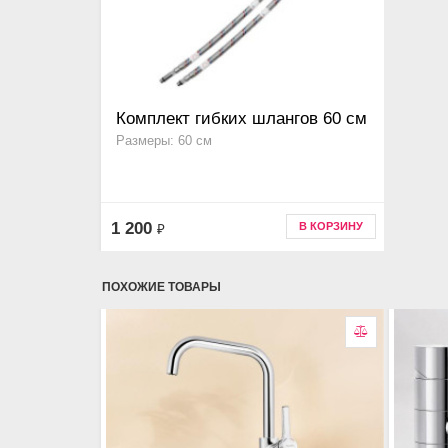
Комплект гибких шлангов 60 см
Размеры: 60 см
1 200
В КОРЗИНУ
₽
ПОХОЖИЕ ТОВАРЫ