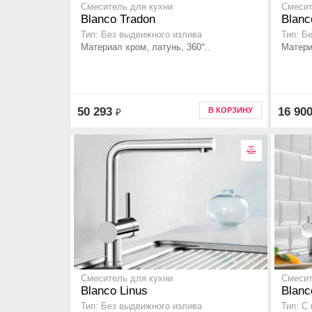
Смеситель для кухни
Смесит
Blanco Tradon
Blanc
Тип: Без выдвижного излива
Тип: Б
Материал хром, латунь, 360°..
Материа
50 293
16 90
В КОРЗИНУ
₽
Смеситель для кухни
Смесит
Blanco Linus
Blanc
Тип: Без выдвижного излива
Тип: С