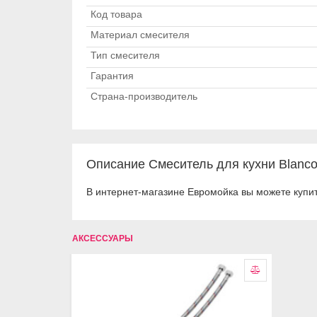
Код товара
Материал смесителя
Тип смесителя
Гарантия
Страна-производитель
Описание Смеситель для кухни Blanco
В интернет-магазине Евромойка вы можете купит
АКСЕССУАРЫ