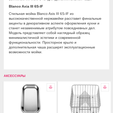
Blanco Axia III 6S-IF
Стильная мойка Blanco Axis III 6S-IF из
высококачественной нержавейки расставит финальные
акценты в декоративном аспекте оформления кухни и
станет незаменимым атрибутом повседневных дел.
Модель представляет собой наглядный образец
минималистичной эстетики и современной
функциональности. Просторное крыло и
дополнительная чаша расширят эксплуатационные
возможности мойки.
АКСЕССУАРЫ