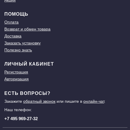
Акции
ПОМОЩЬ
Оплата
Возврат и обмен товара
Доставка
Заказать установку
Полезно знать
ЛИЧНЫЙ КАБИНЕТ
Регистрация
Авторизация
ЕСТЬ ВОПРОСЫ?
Закажите
обратный звонок
или пишите в
онлайн-чат
.
Наш телефон:
+7 495 969-27-32