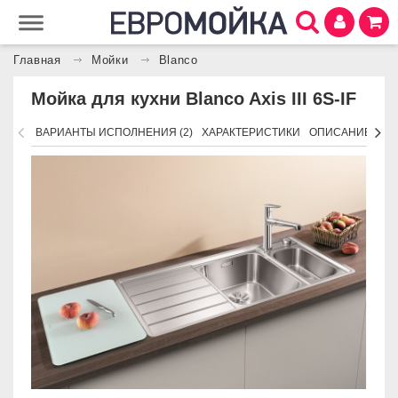
Главная
Мойки
Blanco
Мойка для кухни Blanco Axis III 6S-IF
ВАРИАНТЫ ИСПОЛНЕНИЯ (2)
ХАРАКТЕРИСТИКИ
ОПИСАНИЕ
АК