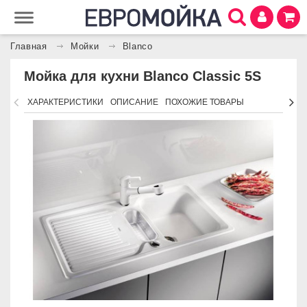
Главная
Мойки
Blanco
Мойка для кухни Blanco Classic 5S
ХАРАКТЕРИСТИКИ
ОПИСАНИЕ
ПОХОЖИЕ ТОВАРЫ