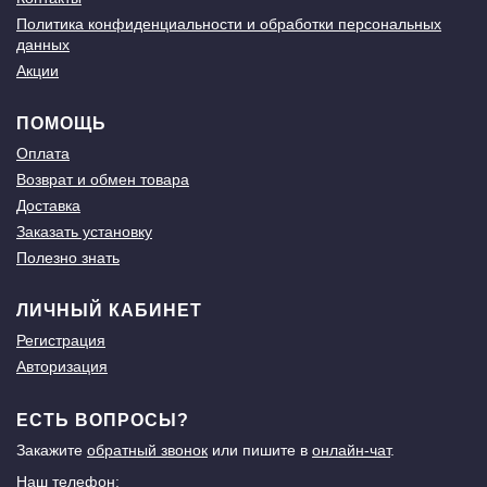
Политика конфиденциальности и обработки персональных
данных
Акции
ПОМОЩЬ
Оплата
Возврат и обмен товара
Доставка
Заказать установку
Полезно знать
ЛИЧНЫЙ КАБИНЕТ
Регистрация
Авторизация
ЕСТЬ ВОПРОСЫ?
Закажите
обратный звонок
или пишите в
онлайн-чат
.
Наш телефон: