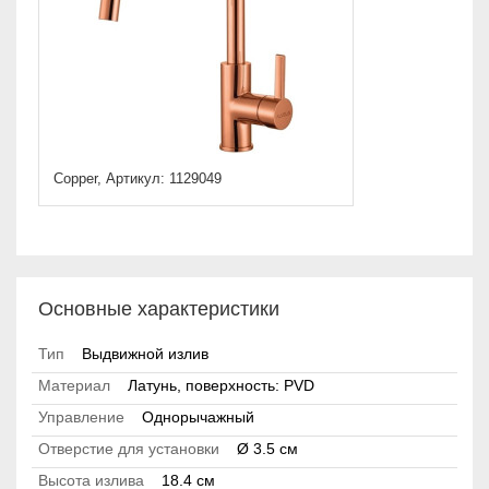
Copper, Артикул: 1129049
Основные характеристики
Тип
Выдвижной излив
Материал
Латунь, поверхность: PVD
Управление
Однорычажный
Отверстие для установки
Ø 3.5 см
Высота излива
18.4 см