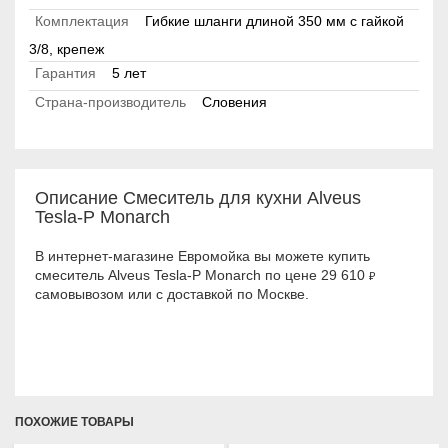
Комплектация
Гибкие шланги длиной 350 мм с гайкой
3/8, крепеж
Гарантия
5 лет
Страна-производитель
Словения
Описание Смеситель для кухни Alveus
Tesla-P Monarch
В интернет-магазине Евромойка вы можете купить
смеситель Alveus Tesla-P Monarch по цене 29 610
₽
самовывозом или с доставкой по Москве.
ПОХОЖИЕ ТОВАРЫ