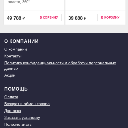
золото, 360°..
49 788
39 888
В КОРЗИНУ
В КОРЗИНУ
₽
₽
О КОМПАНИИ
О компании
Контакты
Политика конфиденциальности и обработки персональных
данных
Акции
ПОМОЩЬ
Оплата
Возврат и обмен товара
Доставка
Заказать установку
Полезно знать