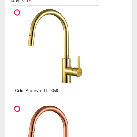
Monarch
Gold, Артикул: 1129050