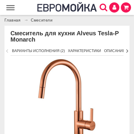
Главная
Смесители
Смеситель для кухни Alveus Tesla-P
Monarch
ВАРИАНТЫ ИСПОЛНЕНИЯ (2)
ХАРАКТЕРИСТИКИ
ОПИСАНИЕ
ПО