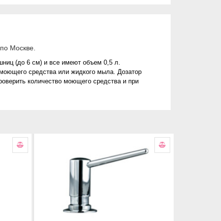
по Москве.
иц (до 6 см) и все имеют объем 0,5 л.
 моющего средства или жидкого мыла. Дозатор
проверить количество моющего средства и при