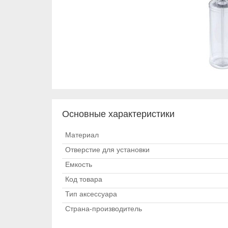
Основные характеристики
Материал
Отверстие для установки
Емкость
Код товара
Тип аксессуара
Страна-производитель