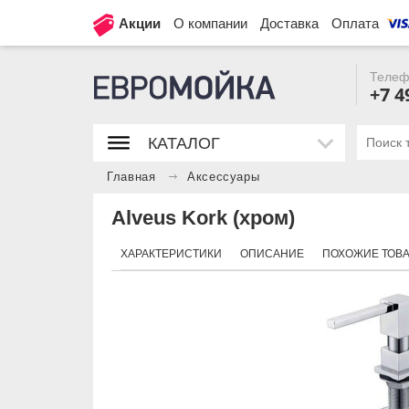
Акции
О компании
Доставка
Оплата
Телеф
+7 4
КАТАЛОГ
Главная
Аксессуары
Alveus Kork (хром)
ХАРАКТЕРИСТИКИ
ОПИСАНИЕ
ПОХОЖИЕ ТОВ