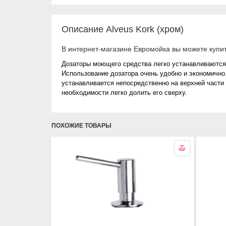
Описание Alveus Kork (хром)
В интернет-магазине Евромойка вы можете купит
Дозаторы моющего средства легко устанавливаются 
Использование дозатора очень удобно и экономично
устанавливается непосредственно на верхней части 
необходимости легко долить его сверху.
ПОХОЖИЕ ТОВАРЫ