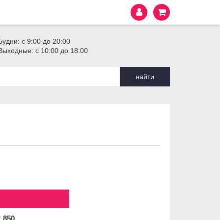
Будни: с 9:00 до 20:00
Выходные: с 10:00 до 18:00
найти
2
850