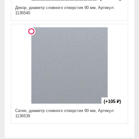
Декор, диаметр сливного отверстия 90 мм, Артикул:
1136540
(+105 ₽)
Сатин, диаметр сливного отверстия 90 мм, Артикул:
1136539