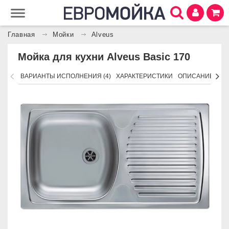
Главная
Мойки
Alveus
Мойка для кухни Alveus Basic 170
ВАРИАНТЫ ИСПОЛНЕНИЯ (4)
ХАРАКТЕРИСТИКИ
ОПИСАНИЕ
АК