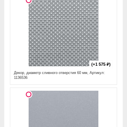
(+1 575 ₽)
Декор, диаметр сливного отверстия 60 мм, Артикул:
1136536