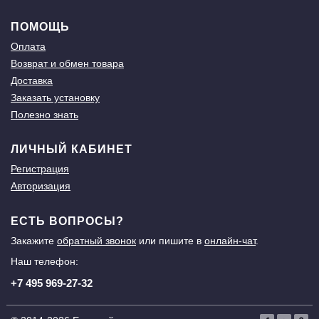
ПОМОЩЬ
Оплата
Возврат и обмен товара
Доставка
Заказать установку
Полезно знать
ЛИЧНЫЙ КАБИНЕТ
Регистрация
Авторизация
ЕСТЬ ВОПРОСЫ?
Закажите
обратный звонок
или пишите в
онлайн-чат
.
Наш телефон:
+7 495 969-27-32