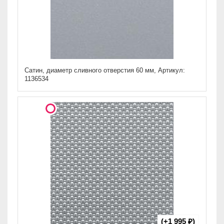
Сатин, диаметр сливного отверстия 60 мм, Артикул:
1136534
(+1 995 ₽)